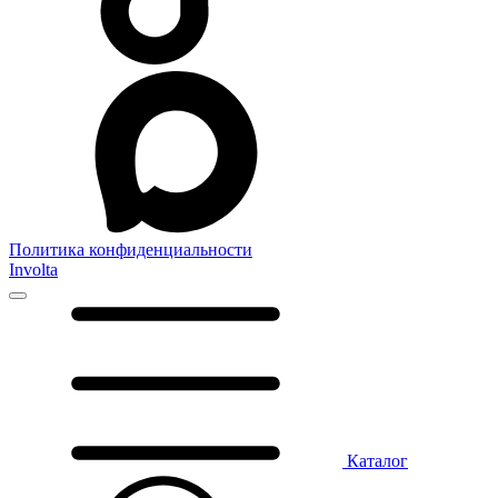
Политика конфиденциальности
Involta
Каталог