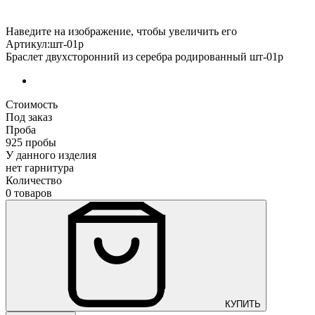
Наведите на изображение, чтобы увеличить его
Артикул:шт-01р
Браслет двухсторонний из серебра родированный шт-01р
Стоимость
Под заказ
Проба
925 пробы
У данного изделия
нет гарнитура
Количество
0 товаров
КУПИТЬ