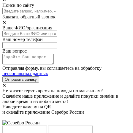
Поиск по сайту
Заказать обратный звонок
✕
Ваше ФИО/организация
Ваш номер телефон
Ваш вопрос
Отправляя форму, вы соглашаетесь на обработку
персональных данных
Отправить заявку
✕
Не хотите терять время на походы по магазинам?
Скачайте наше приложение и делайте покупки онлайн в
любое время и из любого места!
Наведите камеру на QR
и скачайте приложение Серебро России