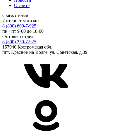
Новости
О сайте
Связь с нами
Интернет магазин
8 (800) 600-7-925
пн - пт 9-00 до 18-00
Оптовый отдел
8 (800) 250-7-925
157940 Костромская обл.,
пгт. Красное-на-Волге, ул. Советская, д.39