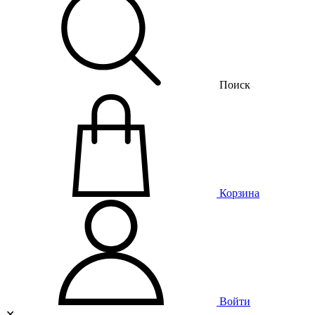
Поиск
Корзина
Войти
✕