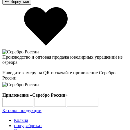
Вернуться
Производство и оптовая продажа ювелирных украшений из
серебра
Наведите камеру на QR и скачайте приложение Серебро
России
Приложение «Серебро России»
Каталог продукции
Кольца
полуфабрикат