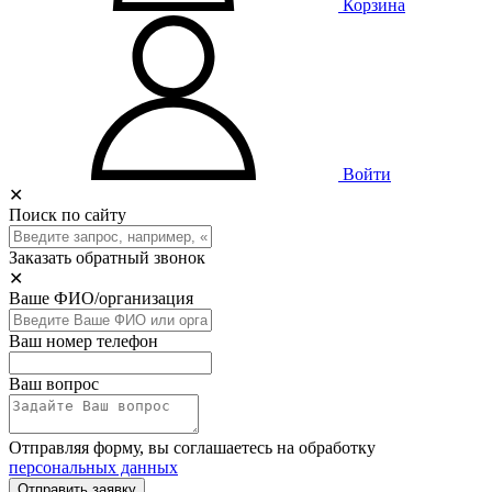
Корзина
Войти
✕
Поиск по сайту
Заказать обратный звонок
✕
Ваше ФИО/организация
Ваш номер телефон
Ваш вопрос
Отправляя форму, вы соглашаетесь на обработку
персональных данных
Отправить заявку