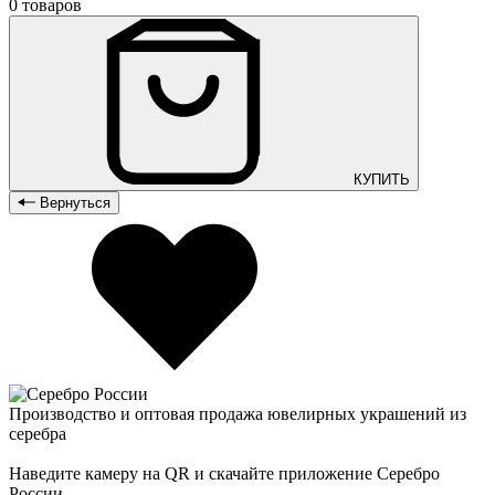
0 товаров
КУПИТЬ
Вернуться
Производство и оптовая продажа ювелирных украшений из
серебра
Наведите камеру на QR и скачайте приложение Серебро
России