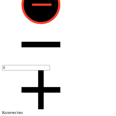
Количество