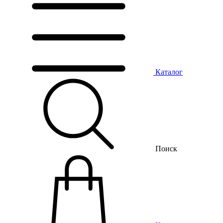
Каталог
Поиск