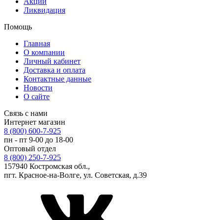
Акции
Ликвидация
Помощь
Главная
О компании
Личный кабинет
Доставка и оплата
Контактные данные
Новости
О сайте
Связь с нами
Интернет магазин
8 (800) 600-7-925
пн - пт 9-00 до 18-00
Оптовый отдел
8 (800) 250-7-925
157940 Костромская обл.,
пгт. Красное-на-Волге, ул. Советская, д.39