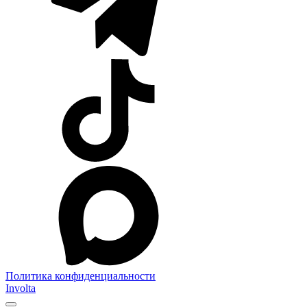
Политика конфиденциальности
Involta