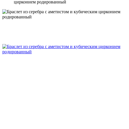
цирконием родированный