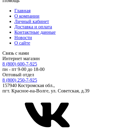
Помощь
Главная
О компании
Личный кабинет
Доставка и оплата
Контактные данные
Новости
О сайте
Связь с нами
Интернет магазин
8 (800) 600-7-925
пн - пт 9-00 до 18-00
Оптовый отдел
8 (800) 250-7-925
157940 Костромская обл.,
пгт. Красное-на-Волге, ул. Советская, д.39