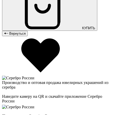
КУПИТЬ
Вернуться
Производство и оптовая продажа ювелирных украшений из
серебра
Наведите камеру на QR и скачайте приложение Серебро
России