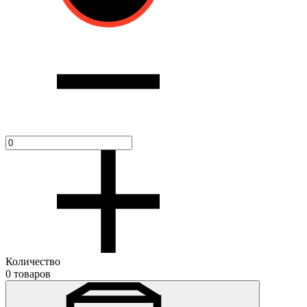
Количество
0 товаров