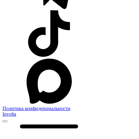
Политика конфиденциальности
Involta