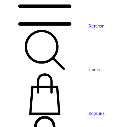
Каталог
Поиск
Корзина