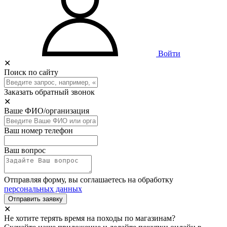
Войти
✕
Поиск по сайту
Заказать обратный звонок
✕
Ваше ФИО/организация
Ваш номер телефон
Ваш вопрос
Отправляя форму, вы соглашаетесь на обработку
персональных данных
Отправить заявку
✕
Не хотите терять время на походы по магазинам?