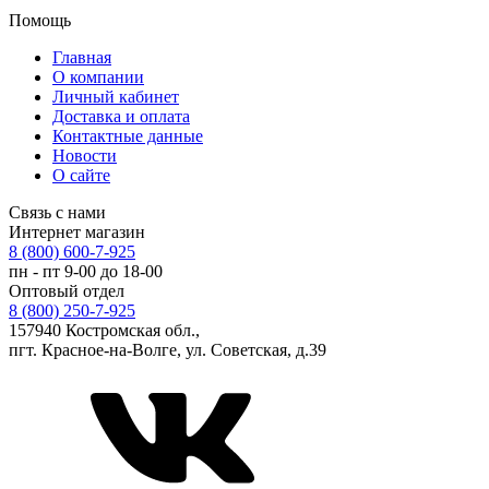
Помощь
Главная
О компании
Личный кабинет
Доставка и оплата
Контактные данные
Новости
О сайте
Связь с нами
Интернет магазин
8 (800) 600-7-925
пн - пт 9-00 до 18-00
Оптовый отдел
8 (800) 250-7-925
157940 Костромская обл.,
пгт. Красное-на-Волге, ул. Советская, д.39