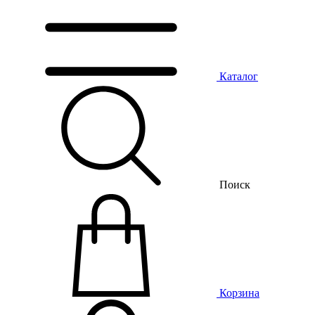
Каталог
Поиск
Корзина