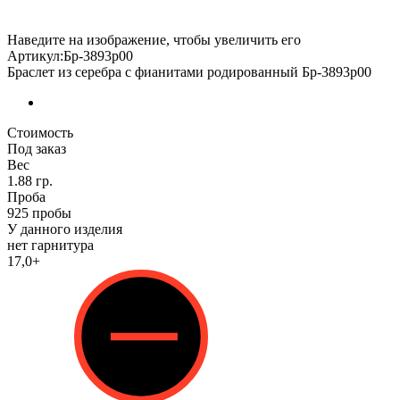
Наведите на изображение, чтобы увеличить его
Артикул:Бр-3893р00
Браслет из серебра с фианитами родированный Бр-3893р00
Стоимость
Под заказ
Вес
1.88 гр.
Проба
925 пробы
У данного изделия
нет гарнитура
17,0+