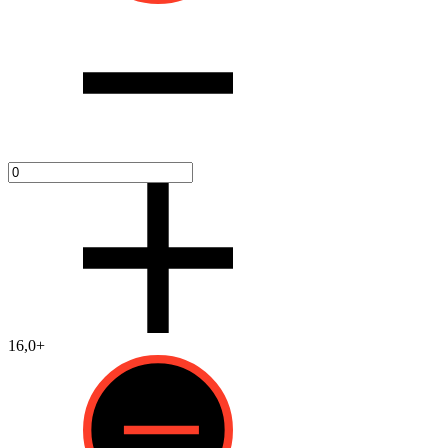
16,0+