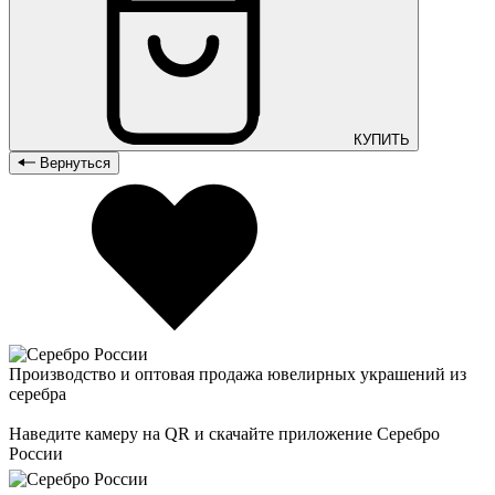
КУПИТЬ
Вернуться
Производство и оптовая продажа ювелирных украшений из
серебра
Наведите камеру на QR и скачайте приложение Серебро
России