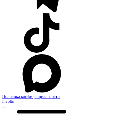
Политика конфиденциальности
Involta