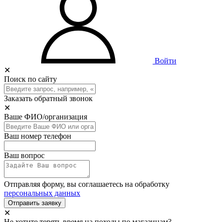
Войти
✕
Поиск по сайту
Заказать обратный звонок
✕
Ваше ФИО/организация
Ваш номер телефон
Ваш вопрос
Отправляя форму, вы соглашаетесь на обработку
персональных данных
Отправить заявку
✕
Не хотите терять время на походы по магазинам?