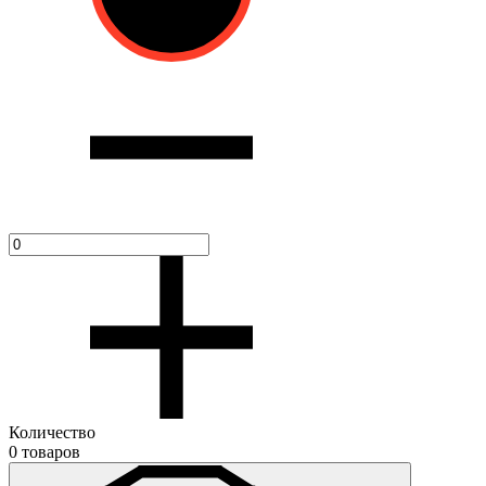
Количество
0 товаров