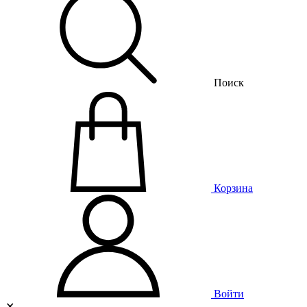
Поиск
Корзина
Войти
✕