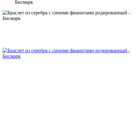
Бисмарк