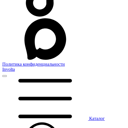
Политика конфиденциальности
Involta
Каталог