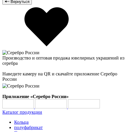
Вернуться
Производство и оптовая продажа ювелирных украшений из
серебра
Наведите камеру на QR и скачайте приложение Серебро
России
Приложение «Серебро России»
Каталог продукции
Кольца
полуфабрикат