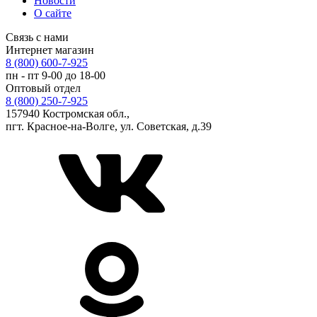
Новости
О сайте
Связь с нами
Интернет магазин
8 (800) 600-7-925
пн - пт 9-00 до 18-00
Оптовый отдел
8 (800) 250-7-925
157940 Костромская обл.,
пгт. Красное-на-Волге, ул. Советская, д.39