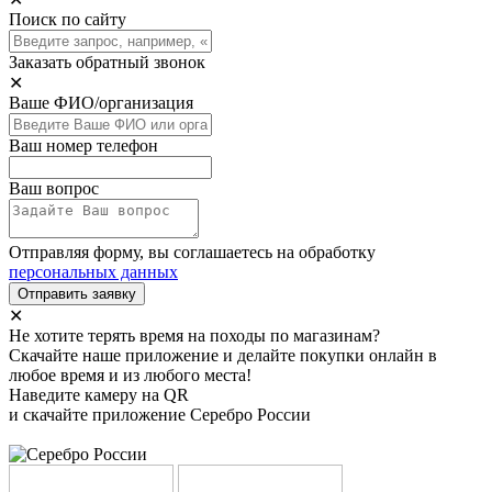
Поиск по сайту
Заказать обратный звонок
✕
Ваше ФИО/организация
Ваш номер телефон
Ваш вопрос
Отправляя форму, вы соглашаетесь на обработку
персональных данных
Отправить заявку
✕
Не хотите терять время на походы по магазинам?
Скачайте наше приложение и делайте покупки онлайн в
любое время и из любого места!
Наведите камеру на QR
и скачайте приложение Серебро России