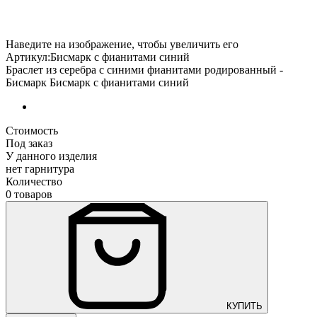
Наведите на изображение, чтобы увеличить его
Артикул:Бисмарк с фианитами синий
Браслет из серебра с синими фианитами родированный -
Бисмарк Бисмарк с фианитами синий
Стоимость
Под заказ
У данного изделия
нет гарнитура
Количество
0 товаров
КУПИТЬ