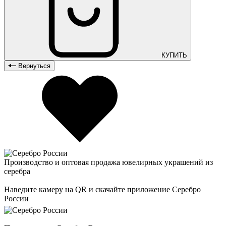
КУПИТЬ
Вернуться
Производство и оптовая продажа ювелирных украшений из
серебра
Наведите камеру на QR и скачайте приложение Серебро
России