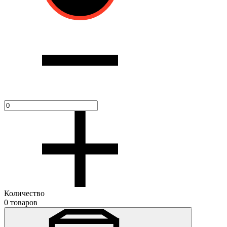
Количество
0 товаров