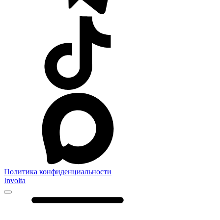
Политика конфиденциальности
Involta