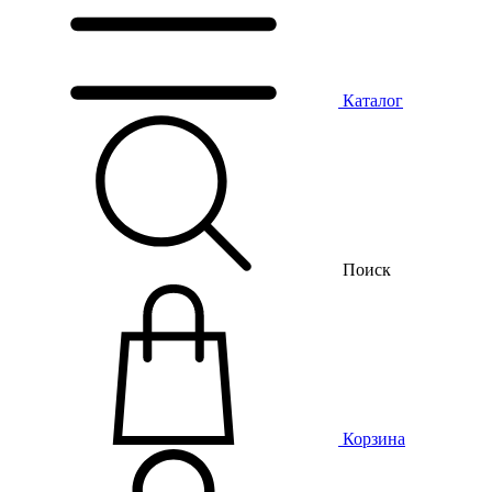
Каталог
Поиск
Корзина