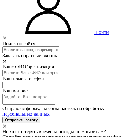
Войти
✕
Поиск по сайту
Заказать обратный звонок
✕
Ваше ФИО/организация
Ваш номер телефон
Ваш вопрос
Отправляя форму, вы соглашаетесь на обработку
персональных данных
Отправить заявку
✕
Не хотите терять время на походы по магазинам?