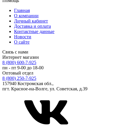
Помощь
Главная
О компании
Личный кабинет
Доставка и оплата
Контактные данные
Новости
О сайте
Связь с нами
Интернет магазин
8 (800) 600-7-925
пн - пт 9-00 до 18-00
Оптовый отдел
8 (800) 250-7-925
157940 Костромская обл.,
пгт. Красное-на-Волге, ул. Советская, д.39