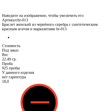
Наведите на изображение, чтобы увеличить его
Артикул:br-013
Браслет женский из чернёного серебра с синтетическим
красным агатом и марказитами br-013
Стоимость
Под заказ
Вес
22.49 гр.
Проба
925 пробы
У данного изделия
нет гарнитура
18,0