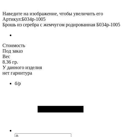
Наведите на изображение, чтобы увеличить его
Артикул:Б034р-1005
Брошь из серебра с жемчугом родированная Б034р-1005
Стоимость
Под заказ
Вес
8.36 гр.
У данного изделия
нет гарнитура
б/р