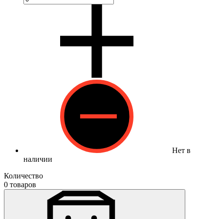
Нет в
наличии
Количество
0 товаров