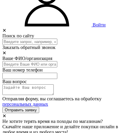
Войти
✕
Поиск по сайту
Заказать обратный звонок
✕
Ваше ФИО/организация
Ваш номер телефон
Ваш вопрос
Отправляя форму, вы соглашаетесь на обработку
персональных данных
Отправить заявку
✕
Не хотите терять время на походы по магазинам?
Скачайте наше приложение и делайте покупки онлайн в
любое время и из любого места!