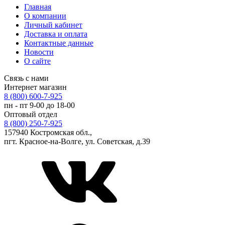
Главная
О компании
Личный кабинет
Доставка и оплата
Контактные данные
Новости
О сайте
Связь с нами
Интернет магазин
8 (800) 600-7-925
пн - пт 9-00 до 18-00
Оптовый отдел
8 (800) 250-7-925
157940 Костромская обл.,
пгт. Красное-на-Волге, ул. Советская, д.39