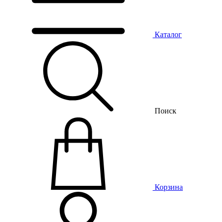
Каталог
Поиск
Корзина