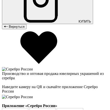
КУПИТЬ
Вернуться
Производство и оптовая продажа ювелирных украшений из
серебра
Наведите камеру на QR и скачайте приложение Серебро
России
Приложение «Серебро России»