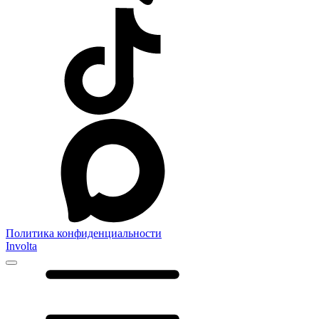
Политика конфиденциальности
Involta