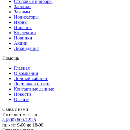
Столовые приборы
Запонки
Зажимы
Ионизаторы
Иконы
Пирсинг
Коллекции
Новинки
Акции
Ликвидация
Помощь
Главная
О компании
Личный кабинет
Доставка и оплата
Контактные данные
Новости
О сайте
Связь с нами
Интернет магазин
8 (800) 600-7-925
пн - пт 9-00 до 18-00