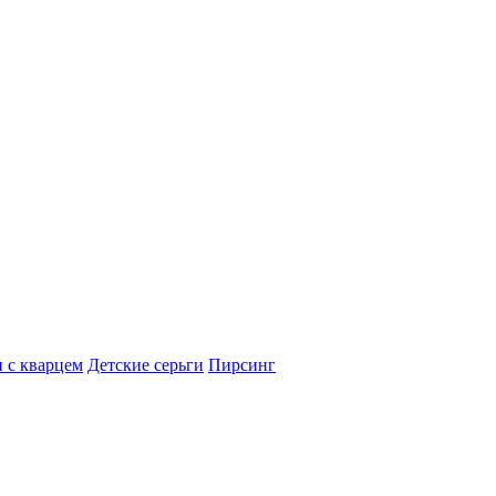
 с кварцем
Детские серьги
Пирсинг