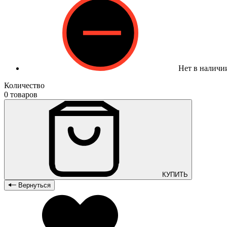
Нет в наличи
Количество
0 товаров
КУПИТЬ
Вернуться