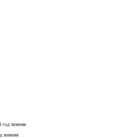
й год зимняя