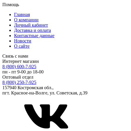
Помощь
Главная
О компании
Личный кабинет
Доставка и оплата
Контактные данные
Новости
О сайте
Связь с нами
Интернет магазин
8 (800) 600-7-925
пн - пт 9-00 до 18-00
Оптовый отдел
8 (800) 250-7-925
157940 Костромская обл.,
пгт. Красное-на-Волге, ул. Советская, д.39