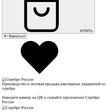
КУПИТЬ
Вернуться
Производство и оптовая продажа ювелирных украшений из
серебра
Наведите камеру на QR и скачайте приложение Серебро
России