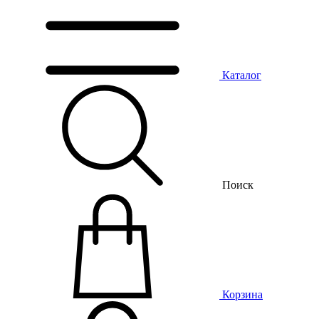
Каталог
Поиск
Корзина