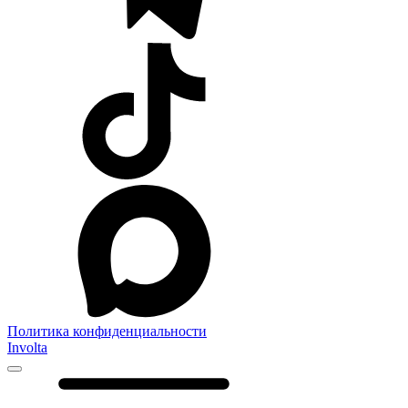
Политика конфиденциальности
Involta