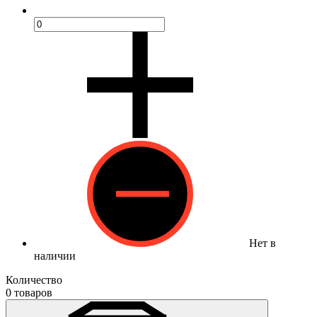
Нет в
наличии
Количество
0 товаров