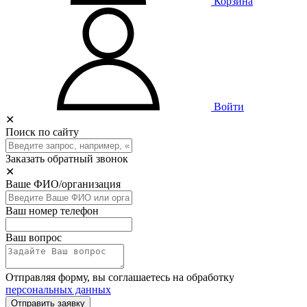
Корзина
Войти
✕
Поиск по сайту
Заказать обратный звонок
✕
Ваше ФИО/организация
Ваш номер телефон
Ваш вопрос
Отправляя форму, вы соглашаетесь на обработку
персональных данных
Отправить заявку