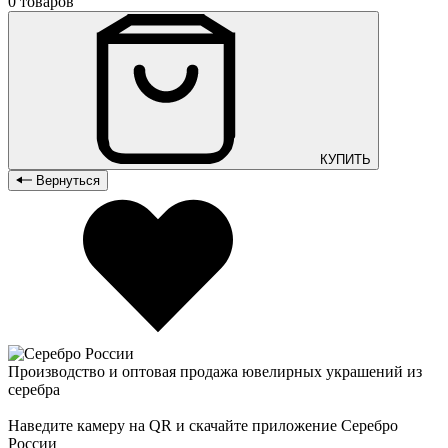
0 товаров
КУПИТЬ
Вернуться
Производство и оптовая продажа ювелирных украшений из
серебра
Наведите камеру на QR и скачайте приложение Серебро
России