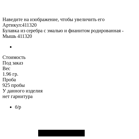
Наведите на изображение, чтобы увеличить его
Артикул:411320
Булавка из серебра с эмалью и фианитом родированная -
Мышь 411320
Стоимость
Под заказ
Вес
1.96 гр.
Проба
925 пробы
У данного изделия
нет гарнитура
б/р