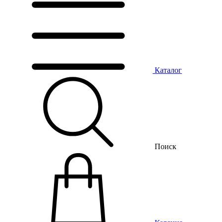
Каталог
Поиск