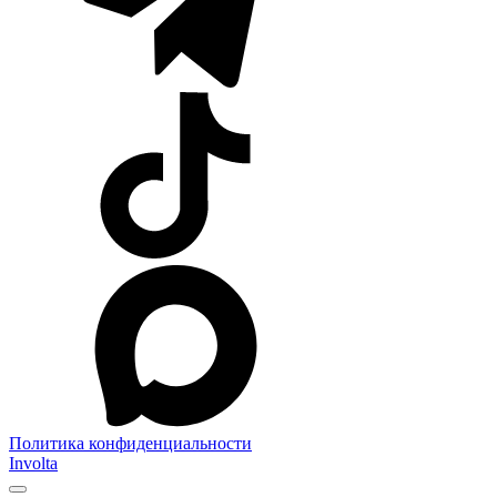
Политика конфиденциальности
Involta