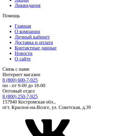
Ликвидация
Помощь
Главная
О компании
Личный кабинет
Доставка и оплата
Контактные данные
Новости
О сайте
Связь с нами
Интернет магазин
8 (800) 600-7-925
пн - пт 9-00 до 18-00
Оптовый отдел
8 (800) 250-7-925
157940 Костромская обл.,
пгт. Красное-на-Волге, ул. Советская, д.39