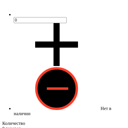
Нет в
наличии
Количество