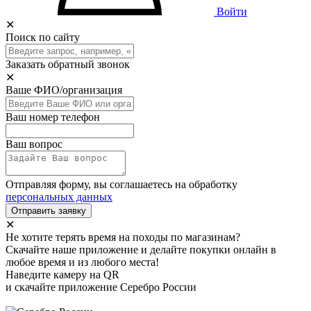
Войти
✕
Поиск по сайту
Заказать обратный звонок
✕
Ваше ФИО/организация
Ваш номер телефон
Ваш вопрос
Отправляя форму, вы соглашаетесь на обработку
персональных данных
Отправить заявку
✕
Не хотите терять время на походы по магазинам?
Скачайте наше приложение и делайте покупки онлайн в
любое время и из любого места!
Наведите камеру на QR
и скачайте приложение Серебро России