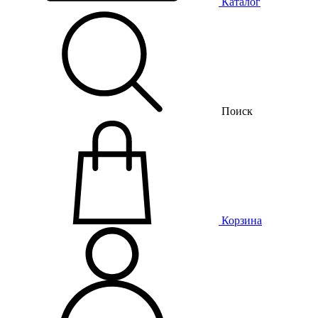
Каталог
Поиск
Корзина