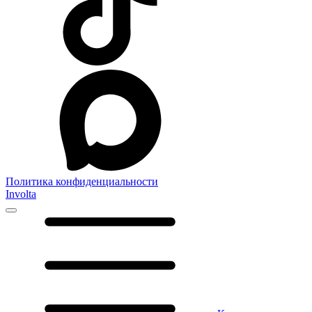
Политика конфиденциальности
Involta