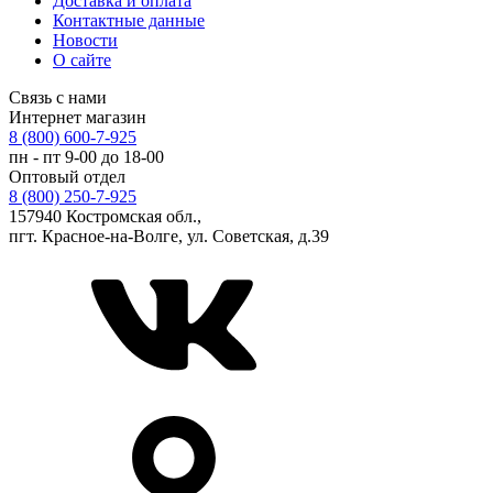
Доставка и оплата
Контактные данные
Новости
О сайте
Связь с нами
Интернет магазин
8 (800) 600-7-925
пн - пт 9-00 до 18-00
Оптовый отдел
8 (800) 250-7-925
157940 Костромская обл.,
пгт. Красное-на-Волге, ул. Советская, д.39