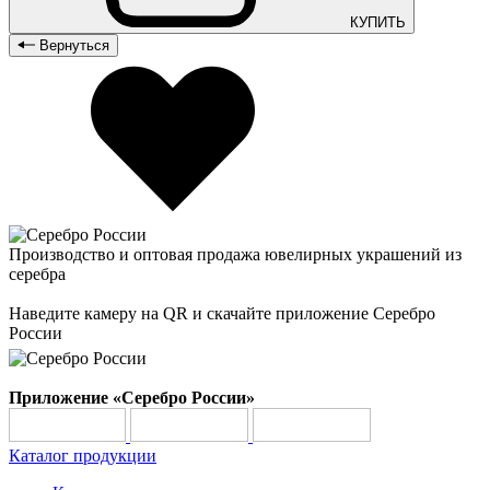
КУПИТЬ
Вернуться
Производство и оптовая продажа ювелирных украшений из
серебра
Наведите камеру на QR и скачайте приложение Серебро
России
Приложение «Серебро России»
Каталог продукции