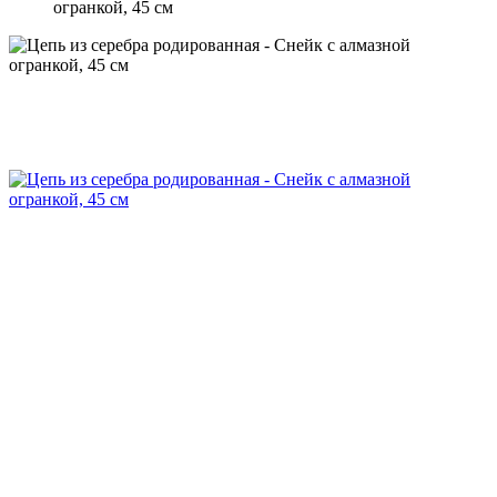
огранкой, 45 см