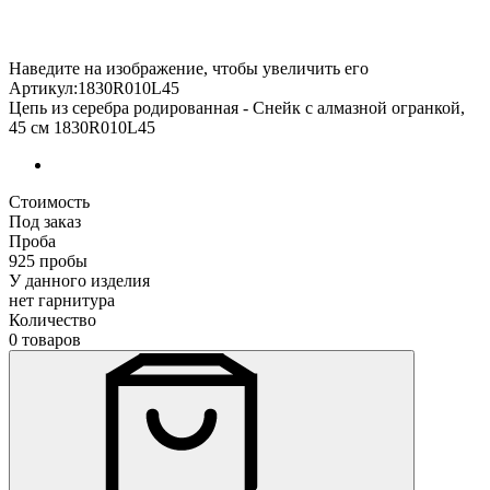
Наведите на изображение, чтобы увеличить его
Артикул:1830R010L45
Цепь из серебра родированная - Снейк с алмазной огранкой,
45 см 1830R010L45
Стоимость
Под заказ
Проба
925 пробы
У данного изделия
нет гарнитура
Количество
0 товаров