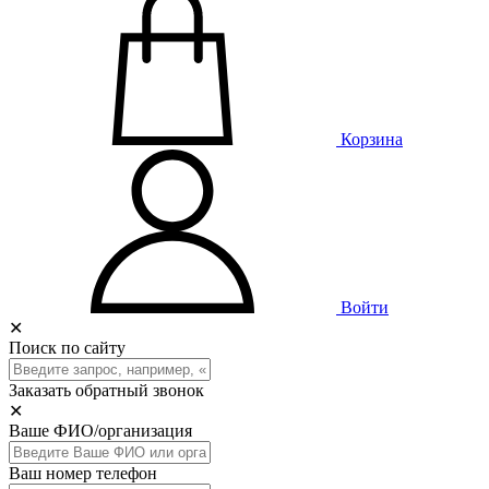
Корзина
Войти
✕
Поиск по сайту
Заказать обратный звонок
✕
Ваше ФИО/организация
Ваш номер телефон