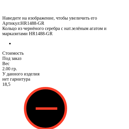
Наведите на изображение, чтобы увеличить его
Артикул:HR1488-GR
Кольцо из чернёного серебра с нат.зелёным агатом и
марказитами HR1488-GR
Стоимость
Под заказ
Вес
2.00 гр.
У данного изделия
нет гарнитура
18,5