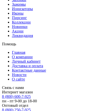
Зажимы
Ионизаторы
Иконы
Пирсинг
Коллекции
Новинки
Акции
Ликвидация
Помощь
Главная
О компании
Личный кабинет
Доставка и оплата
Контактные данные
Новости
О сайте
Связь с нами
Интернет магазин
8 (800) 600-7-925
пн - пт 9-00 до 18-00
Оптовый отдел
8 (800) 250-7-925