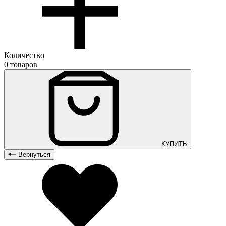
Количество
0 товаров
КУПИТЬ
Вернуться