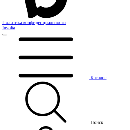
Политика конфиденциальности
Involta
Каталог
Поиск