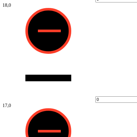
18,0
17,0