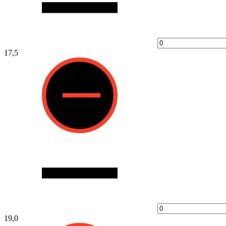
17,5
19,0