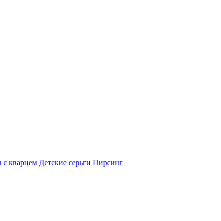
 с кварцем
Детские серьги
Пирсинг