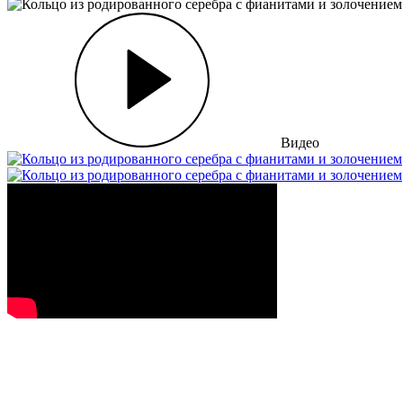
Видео