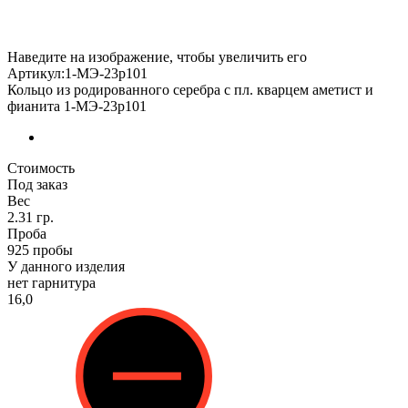
Наведите на изображение, чтобы увеличить его
Артикул:1-МЭ-23р101
Кольцо из родированного серебра с пл. кварцем аметист и
фианита 1-МЭ-23р101
Стоимость
Под заказ
Вес
2.31 гр.
Проба
925 пробы
У данного изделия
нет гарнитура
16,0