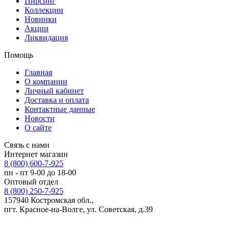
Пирсинг
Коллекции
Новинки
Акции
Ликвидация
Помощь
Главная
О компании
Личный кабинет
Доставка и оплата
Контактные данные
Новости
О сайте
Связь с нами
Интернет магазин
8 (800) 600-7-925
пн - пт 9-00 до 18-00
Оптовый отдел
8 (800) 250-7-925
157940 Костромская обл.,
пгт. Красное-на-Волге, ул. Советская, д.39