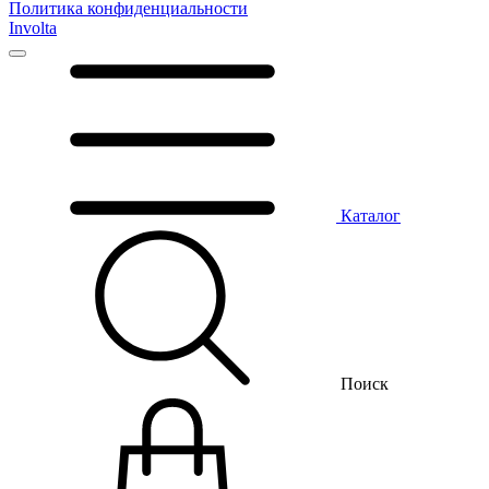
Политика конфиденциальности
Involta
Каталог
Поиск