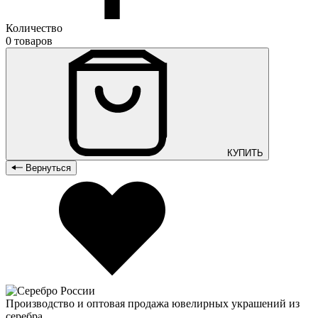
Количество
0 товаров
КУПИТЬ
Вернуться
Производство и оптовая продажа ювелирных украшений из
серебра