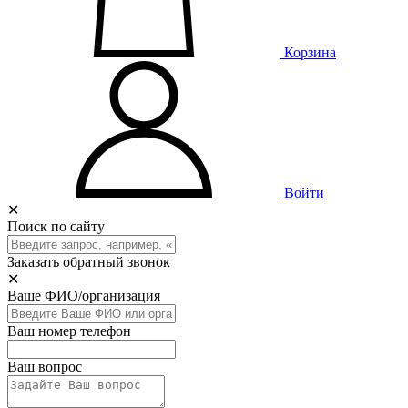
Корзина
Войти
✕
Поиск по сайту
Заказать обратный звонок
✕
Ваше ФИО/организация
Ваш номер телефон
Ваш вопрос