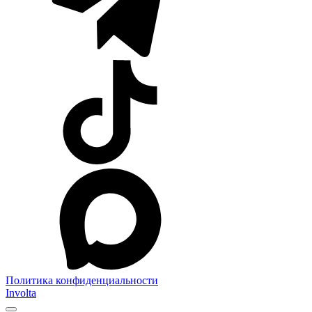
Политика конфиденциальности
Involta