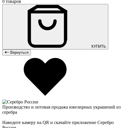
0 товаров
КУПИТЬ
Вернуться
Производство и оптовая продажа ювелирных украшений из
серебра
Наведите камеру на QR и скачайте приложение Серебро
России