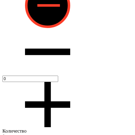
Количество