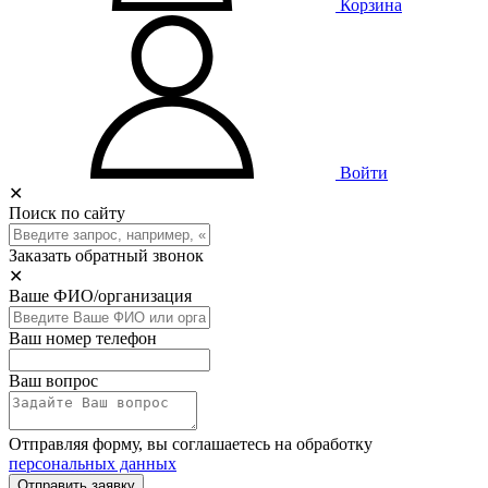
Корзина
Войти
✕
Поиск по сайту
Заказать обратный звонок
✕
Ваше ФИО/организация
Ваш номер телефон
Ваш вопрос
Отправляя форму, вы соглашаетесь на обработку
персональных данных
Отправить заявку