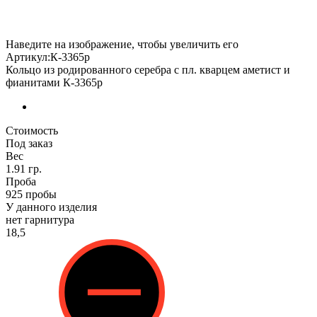
Наведите на изображение, чтобы увеличить его
Артикул:К-3365р
Кольцо из родированного серебра с пл. кварцем аметист и
фианитами К-3365р
Стоимость
Под заказ
Вес
1.91 гр.
Проба
925 пробы
У данного изделия
нет гарнитура
18,5