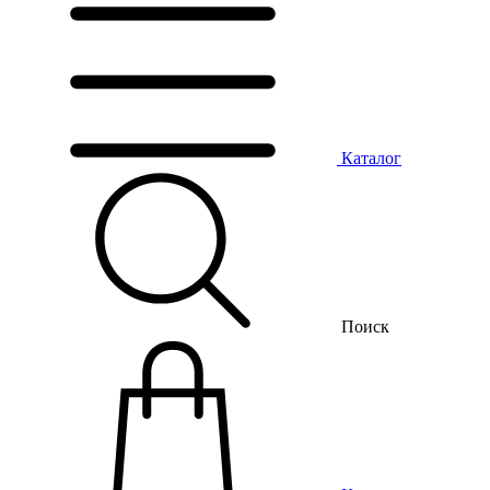
Каталог
Поиск