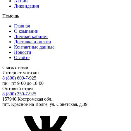
Акции
Ликвидация
Помощь
Главная
О компании
Личный кабинет
Доставка и оплата
Контактные данные
Новости
О сайте
Связь с нами
Интернет магазин
8 (800) 600-7-925
пн - пт 9-00 до 18-00
Оптовый отдел
8 (800) 250-7-925
157940 Костромская обл.,
пгт. Красное-на-Волге, ул. Советская, д.39