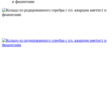
и фианитами