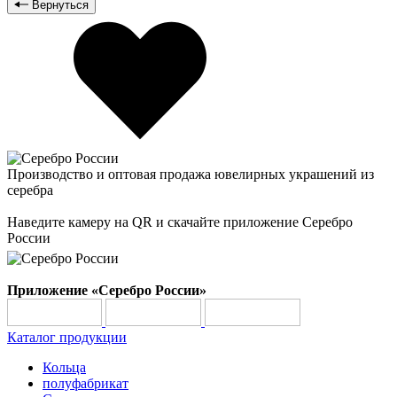
Вернуться
Производство и оптовая продажа ювелирных украшений из
серебра
Наведите камеру на QR и скачайте приложение Серебро
России
Приложение «Серебро России»
Каталог продукции
Кольца
полуфабрикат