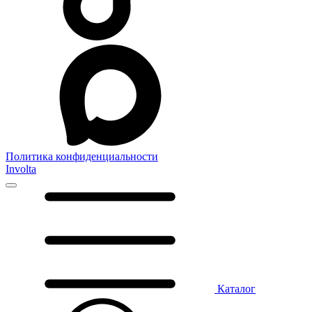
Политика конфиденциальности
Involta
Каталог