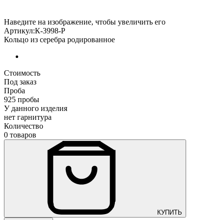
Наведите на изображение, чтобы увеличить его
Артикул:К-3998-Р
Кольцо из серебра родированное
Стоимость
Под заказ
Проба
925 пробы
У данного изделия
нет гарнитура
Количество
0 товаров
КУПИТЬ