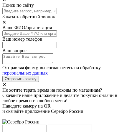
Поиск по сайту
Заказать обратный звонок
✕
Ваше ФИО/организация
Ваш номер телефон
Ваш вопрос
Отправляя форму, вы соглашаетесь на обработку
персональных данных
Отправить заявку
✕
Не хотите терять время на походы по магазинам?
Скачайте наше приложение и делайте покупки онлайн в
любое время и из любого места!
Наведите камеру на QR
и скачайте приложение Серебро России