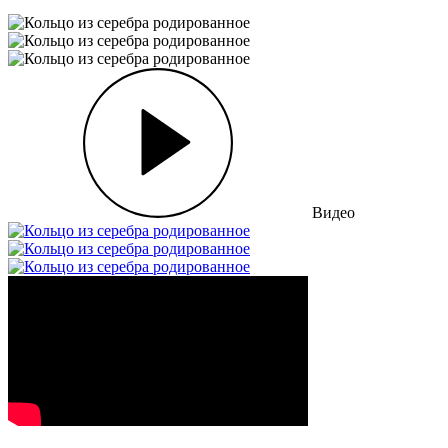
Видео