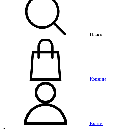
Поиск
Корзина
Войти
✕