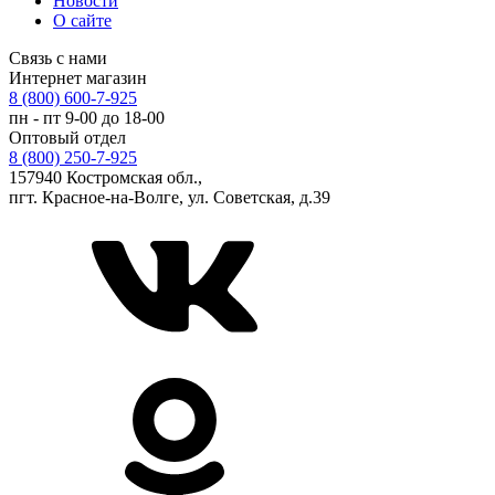
Новости
О сайте
Связь с нами
Интернет магазин
8 (800) 600-7-925
пн - пт 9-00 до 18-00
Оптовый отдел
8 (800) 250-7-925
157940 Костромская обл.,
пгт. Красное-на-Волге, ул. Советская, д.39