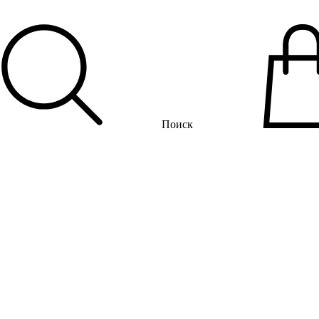
Поиск