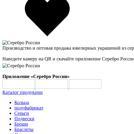
Производство и оптовая продажа ювелирных украшений из сер
Наведите камеру на QR и скачайте приложение Серебро Росси
Приложение «Серебро России»
Каталог продукции
Кольца
полуфабрикат
Серьги
Подвески
Броши
Браслеты