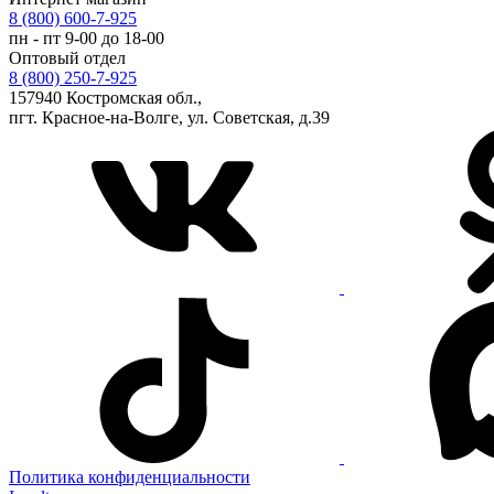
8 (800) 600-7-925
пн - пт 9-00 до 18-00
Оптовый отдел
8 (800) 250-7-925
157940 Костромская обл.,
пгт. Красное-на-Волге, ул. Советская, д.39
Политика конфиденциальности