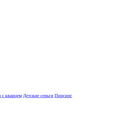
 с кварцем
Детские серьги
Пирсинг