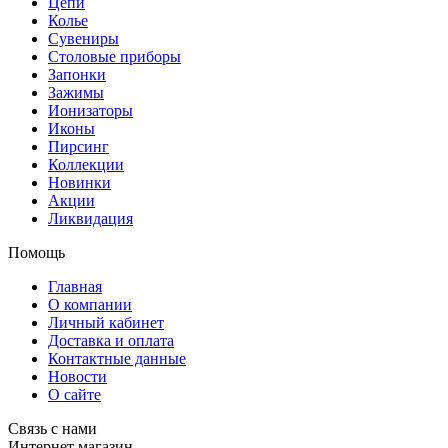
Цепи
Колье
Сувениры
Столовые приборы
Запонки
Зажимы
Ионизаторы
Иконы
Пирсинг
Коллекции
Новинки
Акции
Ликвидация
Помощь
Главная
О компании
Личный кабинет
Доставка и оплата
Контактные данные
Новости
О сайте
Связь с нами
Интернет магазин