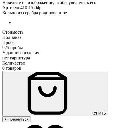
Наведите на изображение, чтобы увеличить его
Артикул:410-15-04р
Кольцо из серебра родированное
Стоимость
Под заказ
Проба
925 пробы
У данного изделия
нет гарнитура
Количество
0 товаров
КУПИТЬ
Вернуться