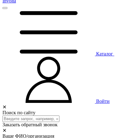
Involta
Каталог
Войти
✕
Поиск по сайту
Заказать обратный звонок
✕
Ваше ФИО/организация