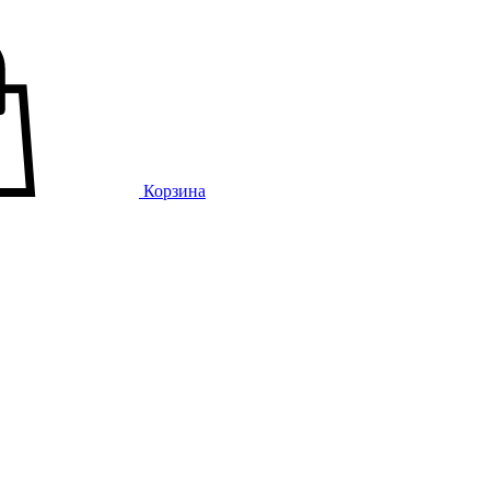
Корзина