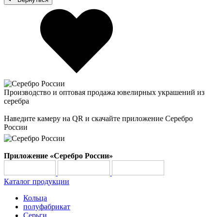
Производство и оптовая продажа ювелирных украшений из
серебра
Наведите камеру на QR и скачайте приложение Серебро
России
Приложение «Серебро России»
Каталог продукции
Кольца
полуфабрикат
Серьги