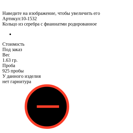
Наведите на изображение, чтобы увеличить его
Артикул:10-1532
Кольцо из серебра с фианиатми родированное
Стоимость
Под заказ
Вес
1.63 гр.
Проба
925 пробы
У данного изделия
нет гарнитура