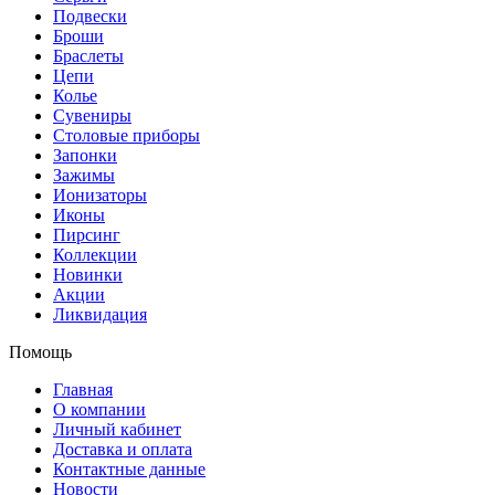
Подвески
Броши
Браслеты
Цепи
Колье
Сувениры
Столовые приборы
Запонки
Зажимы
Ионизаторы
Иконы
Пирсинг
Коллекции
Новинки
Акции
Ликвидация
Помощь
Главная
О компании
Личный кабинет
Доставка и оплата
Контактные данные
Новости