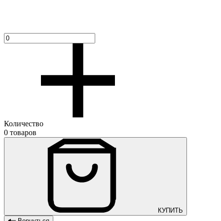
Количество
0 товаров
КУПИТЬ
Вернуться