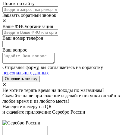
Поиск по сайту
Заказать обратный звонок
✕
Ваше ФИО/организация
Ваш номер телефон
Ваш вопрос
Отправляя форму, вы соглашаетесь на обработку
персональных данных
Отправить заявку
✕
Не хотите терять время на походы по магазинам?
Скачайте наше приложение и делайте покупки онлайн в
любое время и из любого места!
Наведите камеру на QR
и скачайте приложение Серебро России