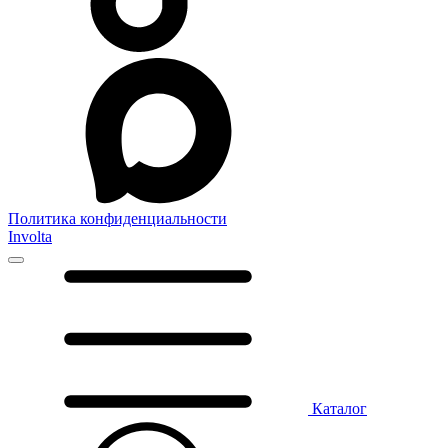
Политика конфиденциальности
Involta
Каталог