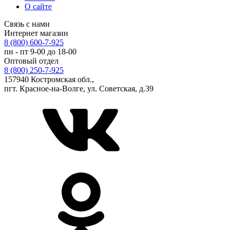
О сайте
Связь с нами
Интернет магазин
8 (800) 600-7-925
пн - пт 9-00 до 18-00
Оптовый отдел
8 (800) 250-7-925
157940 Костромская обл.,
пгт. Красное-на-Волге, ул. Советская, д.39