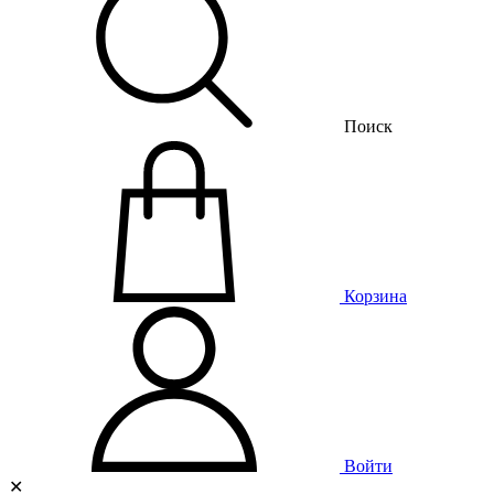
Поиск
Корзина
Войти
✕