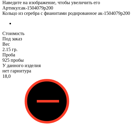
Наведите на изображение, чтобы увеличить его
Артикул:ак-1504079р200
Кольцо из серебра с фианитами родированное ак-1504079р200
Стоимость
Под заказ
Вес
2.15 гр.
Проба
925 пробы
У данного изделия
нет гарнитура
18,0