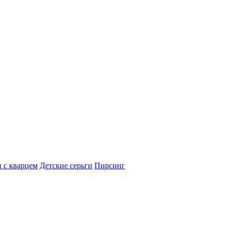
 с кварцем
Детские серьги
Пирсинг