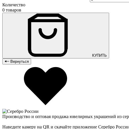
Количество
0 товаров
КУПИТЬ
Вернуться
Производство и оптовая продажа ювелирных украшений из сер
Наведите камеру на QR и скачайте приложение Серебро Росси