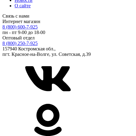
Новости
О сайте
Связь с нами
Интернет магазин
8 (800) 600-7-925
пн - пт 9-00 до 18-00
Оптовый отдел
8 (800) 250-7-925
157940 Костромская обл.,
пгт. Красное-на-Волге, ул. Советская, д.39