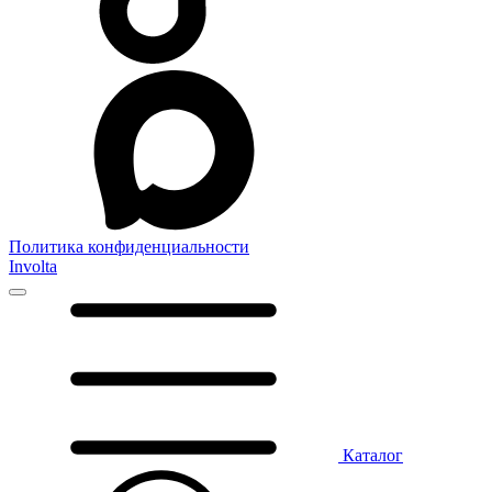
Политика конфиденциальности
Involta
Каталог