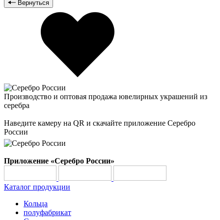
Вернуться
Производство и оптовая продажа ювелирных украшений из
серебра
Наведите камеру на QR и скачайте приложение Серебро
России
Приложение «Серебро России»
Каталог продукции
Кольца
полуфабрикат