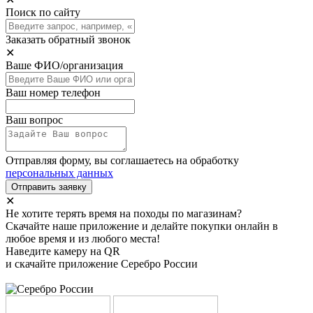
Поиск по сайту
Заказать обратный звонок
✕
Ваше ФИО/организация
Ваш номер телефон
Ваш вопрос
Отправляя форму, вы соглашаетесь на обработку
персональных данных
Отправить заявку
✕
Не хотите терять время на походы по магазинам?
Скачайте наше приложение и делайте покупки онлайн в
любое время и из любого места!
Наведите камеру на QR
и скачайте приложение Серебро России