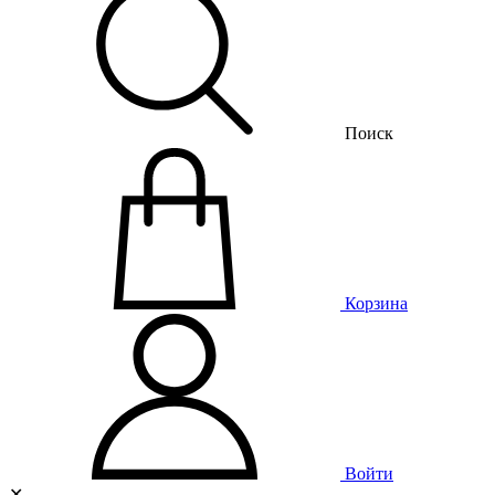
Поиск
Корзина
Войти
✕