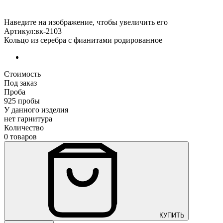
Наведите на изображение, чтобы увеличить его
Артикул:вк-2103
Кольцо из серебра с фианитами родированное
Стоимость
Под заказ
Проба
925 пробы
У данного изделия
нет гарнитура
Количество
0 товаров
КУПИТЬ