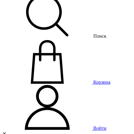
Поиск
Корзина
Войти
✕