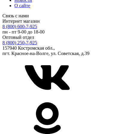
Новости
О сайте
Связь с нами
Интернет магазин
8 (800) 600-7-925
пн - пт 9-00 до 18-00
Оптовый отдел
8 (800) 250-7-925
157940 Костромская обл.,
пгт. Красное-на-Волге, ул. Советская, д.39