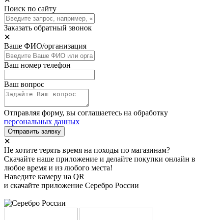
Поиск по сайту
Заказать обратный звонок
✕
Ваше ФИО/организация
Ваш номер телефон
Ваш вопрос
Отправляя форму, вы соглашаетесь на обработку
персональных данных
Отправить заявку
✕
Не хотите терять время на походы по магазинам?
Скачайте наше приложение и делайте покупки онлайн в
любое время и из любого места!
Наведите камеру на QR
и скачайте приложение Серебро России