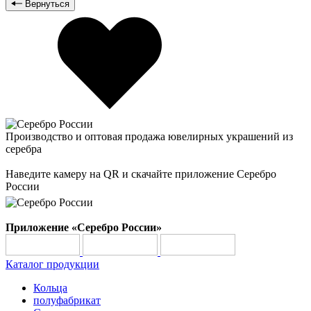
Вернуться
Производство и оптовая продажа ювелирных украшений из
серебра
Наведите камеру на QR и скачайте приложение Серебро
России
Приложение «Серебро России»
Каталог продукции
Кольца
полуфабрикат