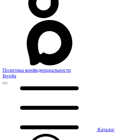
Политика конфиденциальности
Involta
Каталог