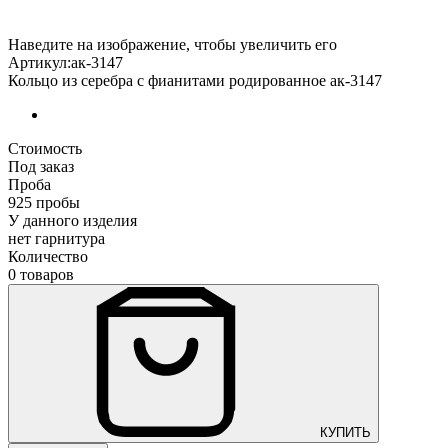
Наведите на изображение, чтобы увеличить его
Артикул:ак-3147
Кольцо из серебра с фианитами родированное ак-3147
Стоимость
Под заказ
Проба
925 пробы
У данного изделия
нет гарнитура
Количество
0 товаров
КУПИТЬ