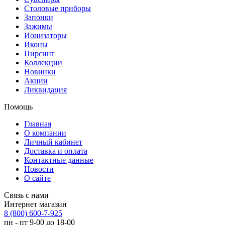
Столовые приборы
Запонки
Зажимы
Ионизаторы
Иконы
Пирсинг
Коллекции
Новинки
Акции
Ликвидация
Помощь
Главная
О компании
Личный кабинет
Доставка и оплата
Контактные данные
Новости
О сайте
Связь с нами
Интернет магазин
8 (800) 600-7-925
пн - пт 9-00 до 18-00