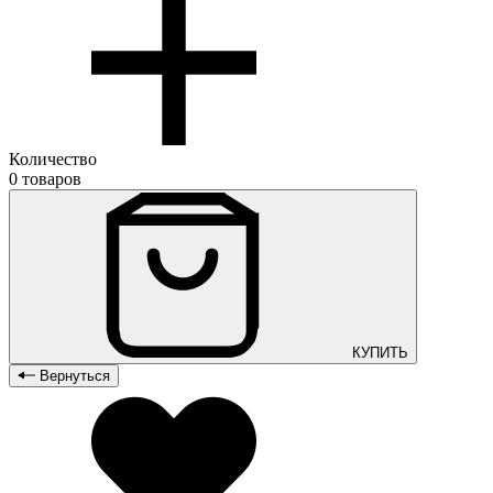
Количество
0 товаров
КУПИТЬ
Вернуться