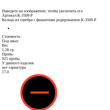
Наведите на изображение, чтобы увеличить его
Артикул:К-3509-Р
Кольцо из серебра с фианитами родированное К-3509-Р
Стоимость
Под заказ
Вес
1.28 гр.
Проба
925 пробы
У данного изделия
нет гарнитура
17,0