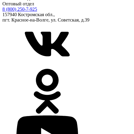
Оптовый отдел
8 (800) 250-7-925
157940 Костромская обл.,
пгт. Красное-на-Волге, ул. Советская, д.39