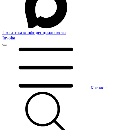
Политика конфиденциальности
Involta
Каталог