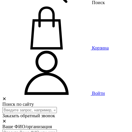
Поиск
Корзина
Войти
✕
Поиск по сайту
Заказать обратный звонок
✕
Ваше ФИО/организация