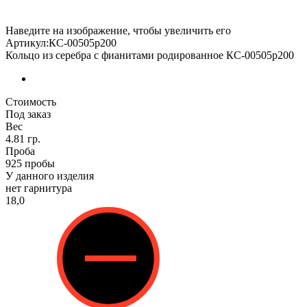
Наведите на изображение, чтобы увеличить его
Артикул:КС-00505р200
Кольцо из серебра с фианитами родированное КС-00505р200
Стоимость
Под заказ
Вес
4.81 гр.
Проба
925 пробы
У данного изделия
нет гарнитура
18,0