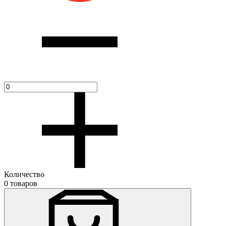
Количество
0 товаров