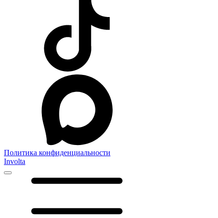
Политика конфиденциальности
Involta