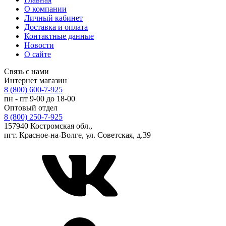
О компании
Личный кабинет
Доставка и оплата
Контактные данные
Новости
О сайте
Связь с нами
Интернет магазин
8 (800) 600-7-925
пн - пт 9-00 до 18-00
Оптовый отдел
8 (800) 250-7-925
157940 Костромская обл.,
пгт. Красное-на-Волге, ул. Советская, д.39