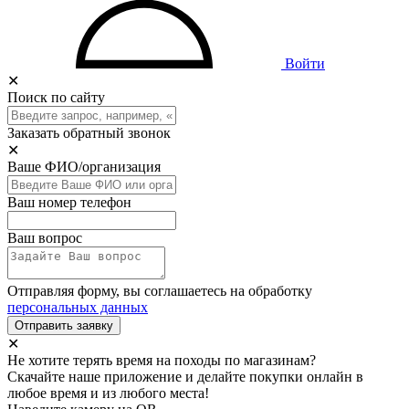
Войти
✕
Поиск по сайту
Заказать обратный звонок
✕
Ваше ФИО/организация
Ваш номер телефон
Ваш вопрос
Отправляя форму, вы соглашаетесь на обработку
персональных данных
Отправить заявку
✕
Не хотите терять время на походы по магазинам?
Скачайте наше приложение и делайте покупки онлайн в
любое время и из любого места!