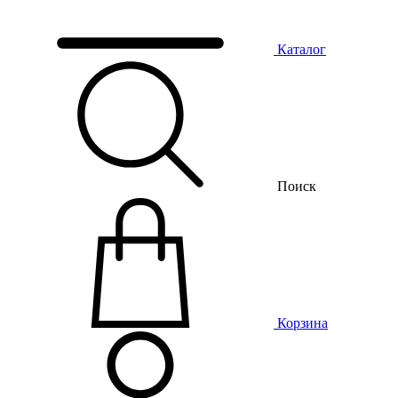
Каталог
Поиск
Корзина