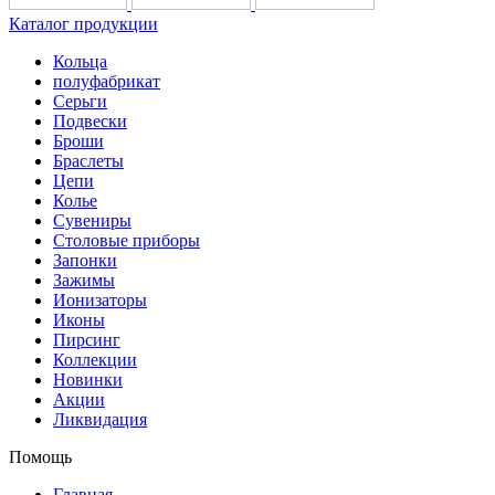
Каталог продукции
Кольца
полуфабрикат
Серьги
Подвески
Броши
Браслеты
Цепи
Колье
Сувениры
Столовые приборы
Запонки
Зажимы
Ионизаторы
Иконы
Пирсинг
Коллекции
Новинки
Акции
Ликвидация
Помощь
Главная