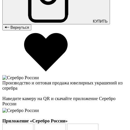
КУПИТЬ
Вернуться
Производство и оптовая продажа ювелирных украшений из
серебра
Наведите камеру на QR и скачайте приложение Серебро
России
Приложение «Серебро России»