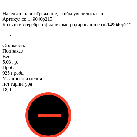
Наведите на изображение, чтобы увеличить его
Артикул:ск-149040р215
Кольцо из серебра с фианитами родированное ск-149040р215
Стоимость
Под заказ
Вес
5.03 гр.
Проба
925 пробы
У данного изделия
нет гарнитура
18,0