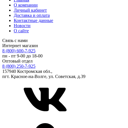
О компании
Личный кабинет
Доставка и оплата
Контактные данные
Новости
О сайте
Связь с нами
Интернет магазин
8 (800) 600-7-925
пн - пт 9-00 до 18-00
Оптовый отдел
8 (800) 250-7-925
157940 Костромская обл.,
пгт. Красное-на-Волге, ул. Советская, д.39