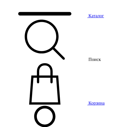
Каталог
Поиск
Корзина