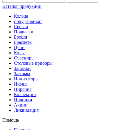
Каталог продукции
Кольца
полуфабрикат
Серьги
Подвески
Броши
Браслеты
Цепи
Колье
Сувениры
Столовые приборы
Запонки
Зажимы
Ионизаторы
Иконы
Пирсинг
Коллекции
Новинки
Акции
Ликвидация
Помощь
Главная