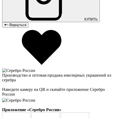
КУПИТЬ
Вернуться
Производство и оптовая продажа ювелирных украшений из
серебра
Наведите камеру на QR и скачайте приложение Серебро
России
Приложение «Серебро России»