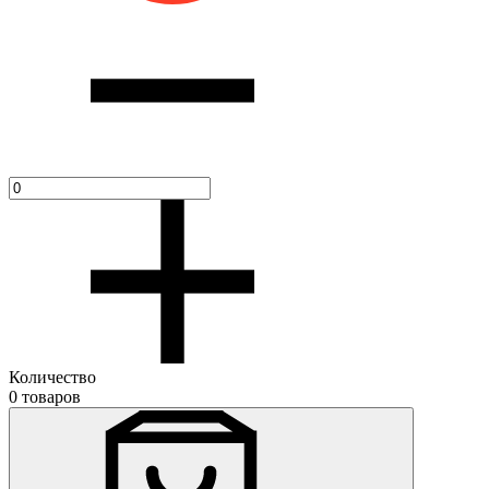
Количество
0 товаров