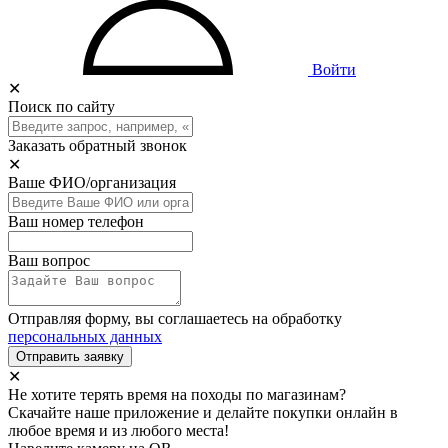
Войти
✕
Поиск по сайту
Заказать обратный звонок
✕
Ваше ФИО/организация
Ваш номер телефон
Ваш вопрос
Отправляя форму, вы соглашаетесь на обработку
персональных данных
Отправить заявку
✕
Не хотите терять время на походы по магазинам?
Скачайте наше приложение и делайте покупки онлайн в
любое время и из любого места!