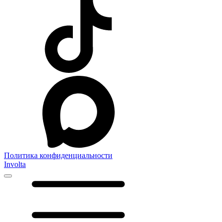
Политика конфиденциальности
Involta