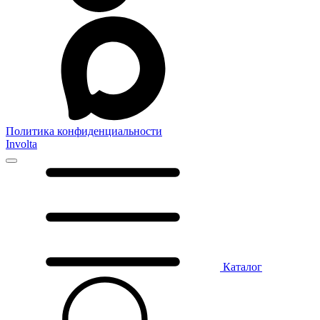
Политика конфиденциальности
Involta
Каталог