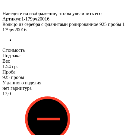
Наведите на изображение, чтобы увеличить его
Артикул:1-179рч20016
Кольцо из серебра с фианитами родированное 925 пробы 1-
179рч20016
Стоимость
Под заказ
Вес
1.54 гр.
Проба
925 пробы
У данного изделия
нет гарнитура
17,0