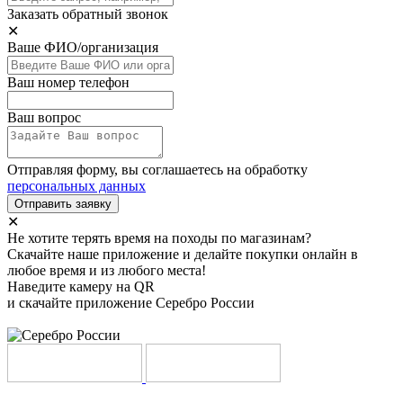
Заказать обратный звонок
✕
Ваше ФИО/организация
Ваш номер телефон
Ваш вопрос
Отправляя форму, вы соглашаетесь на обработку
персональных данных
Отправить заявку
✕
Не хотите терять время на походы по магазинам?
Скачайте наше приложение и делайте покупки онлайн в
любое время и из любого места!
Наведите камеру на QR
и скачайте приложение Серебро России