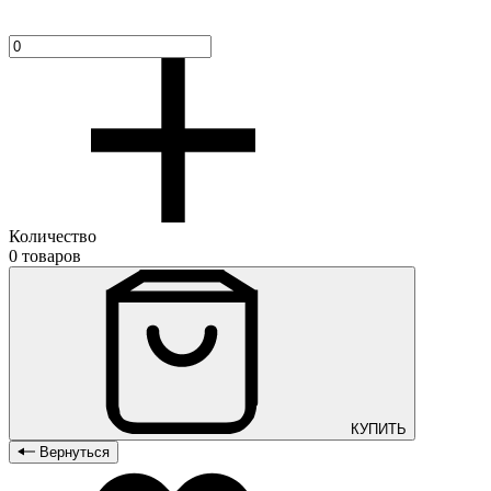
Количество
0 товаров
КУПИТЬ
Вернуться