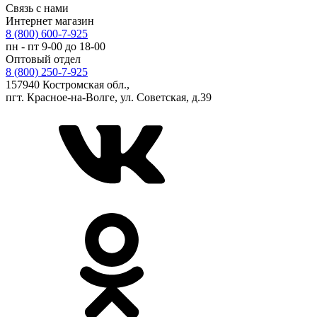
Связь с нами
Интернет магазин
8 (800) 600-7-925
пн - пт 9-00 до 18-00
Оптовый отдел
8 (800) 250-7-925
157940 Костромская обл.,
пгт. Красное-на-Волге, ул. Советская, д.39