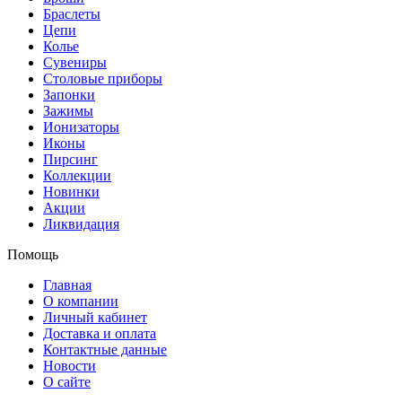
Браслеты
Цепи
Колье
Сувениры
Столовые приборы
Запонки
Зажимы
Ионизаторы
Иконы
Пирсинг
Коллекции
Новинки
Акции
Ликвидация
Помощь
Главная
О компании
Личный кабинет
Доставка и оплата
Контактные данные
Новости
О сайте