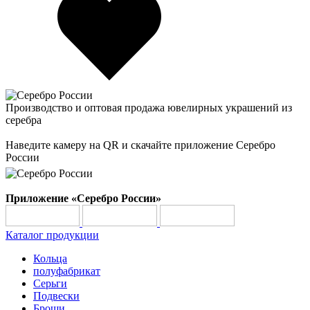
Производство и оптовая продажа ювелирных украшений из
серебра
Наведите камеру на QR и скачайте приложение Серебро
России
Приложение «Серебро России»
Каталог продукции
Кольца
полуфабрикат
Серьги
Подвески
Броши