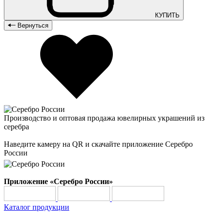
КУПИТЬ
Вернуться
Производство и оптовая продажа ювелирных украшений из
серебра
Наведите камеру на QR и скачайте приложение Серебро
России
Приложение «Серебро России»
Каталог продукции