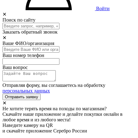
Войти
✕
Поиск по сайту
Заказать обратный звонок
✕
Ваше ФИО/организация
Ваш номер телефон
Ваш вопрос
Отправляя форму, вы соглашаетесь на обработку
персональных данных
Отправить заявку
✕
Не хотите терять время на походы по магазинам?
Скачайте наше приложение и делайте покупки онлайн в
любое время и из любого места!
Наведите камеру на QR
и скачайте приложение Серебро России