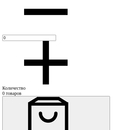
Количество
0 товаров