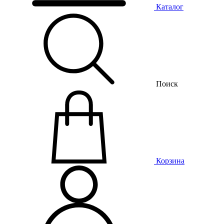
Каталог
Поиск
Корзина