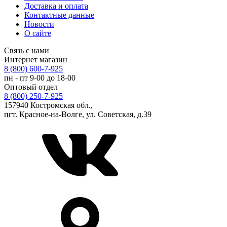
Доставка и оплата
Контактные данные
Новости
О сайте
Связь с нами
Интернет магазин
8 (800) 600-7-925
пн - пт 9-00 до 18-00
Оптовый отдел
8 (800) 250-7-925
157940 Костромская обл.,
пгт. Красное-на-Волге, ул. Советская, д.39