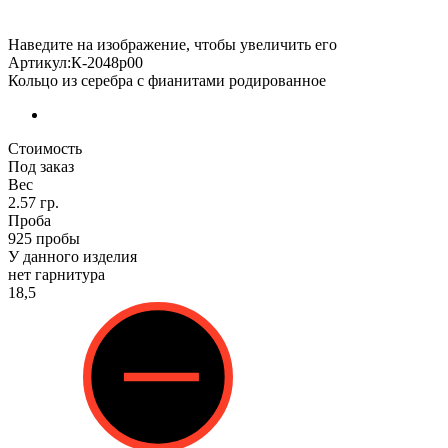
Наведите на изображение, чтобы увеличить его
Артикул:К-2048р00
Кольцо из серебра с фианитами родированное
Стоимость
Под заказ
Вес
2.57 гр.
Проба
925 пробы
У данного изделия
нет гарнитура
18,5