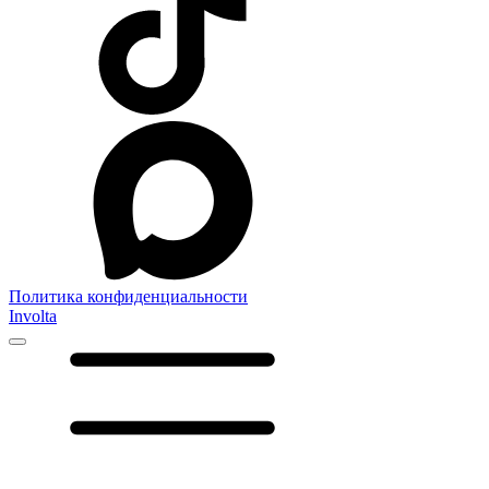
Политика конфиденциальности
Involta