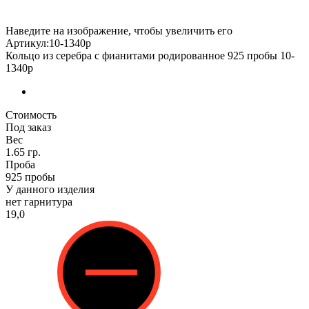
Наведите на изображение, чтобы увеличить его
Артикул:10-1340р
Кольцо из серебра с фианитами родированное 925 пробы 10-
1340р
Стоимость
Под заказ
Вес
1.65 гр.
Проба
925 пробы
У данного изделия
нет гарнитура
19,0