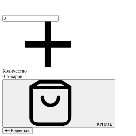
Количество
0 товаров
КУПИТЬ
Вернуться