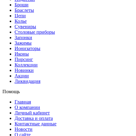
Броши
Браслеты
Цепи
Колье
Сувениры
Столовые приборы
Запонки
Зажимы
Ионизаторы
Иконы
Пирсинг
Коллекции
Новинки
Акции
Ликвидация
Помощь
Главная
О компании
Личный кабинет
Доставка и оплата
Контактные данные
Новости
О сайте