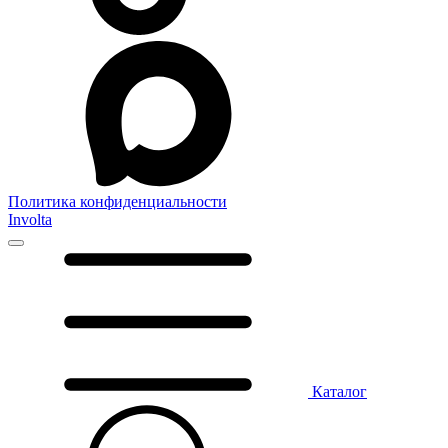
Политика конфиденциальности
Involta
Каталог