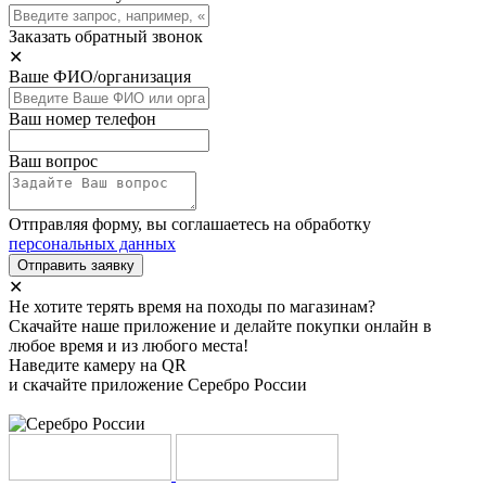
Заказать обратный звонок
✕
Ваше ФИО/организация
Ваш номер телефон
Ваш вопрос
Отправляя форму, вы соглашаетесь на обработку
персональных данных
Отправить заявку
✕
Не хотите терять время на походы по магазинам?
Скачайте наше приложение и делайте покупки онлайн в
любое время и из любого места!
Наведите камеру на QR
и скачайте приложение Серебро России