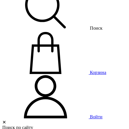
Поиск
Корзина
Войти
✕
Поиск по сайту