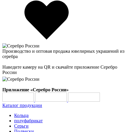
Производство и оптовая продажа ювелирных украшений из
серебра
Наведите камеру на QR и скачайте приложение Серебро
России
Приложение «Серебро России»
Каталог продукции
Кольца
полуфабрикат
Серьги
Подвески