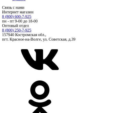
Связь с нами
Интернет магазин
8 (800) 600-7-925
пн - пт 9-00 до 18-00
Оптовый отдел
8 (800) 250-7-925
157940 Костромская обл.,
пгт. Красное-на-Волге, ул. Советская, д.39