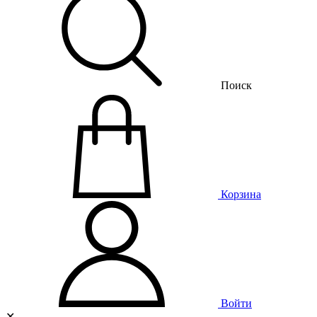
Поиск
Корзина
Войти
✕