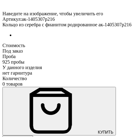
Наведите на изображение, чтобы увеличить его
Артикул:ак-1405307р216
Кольцо из серебра с фианитом родированное ак-1405307р216
Стоимость
Под заказ
Проба
925 пробы
У данного изделия
нет гарнитура
Количество
0 товаров
КУПИТЬ