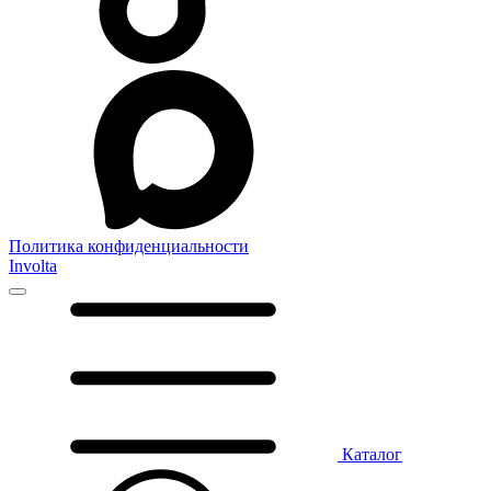
Политика конфиденциальности
Involta
Каталог