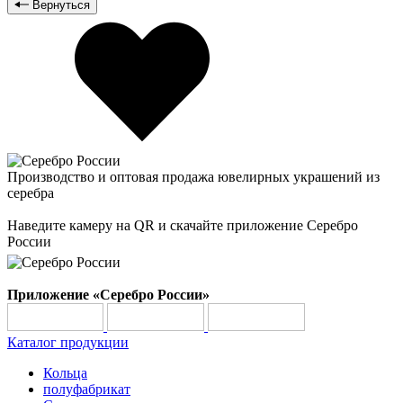
Вернуться
Производство и оптовая продажа ювелирных украшений из
серебра
Наведите камеру на QR и скачайте приложение Серебро
России
Приложение «Серебро России»
Каталог продукции
Кольца
полуфабрикат