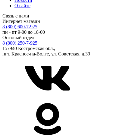
Новости
О сайте
Связь с нами
Интернет магазин
8 (800) 600-7-925
пн - пт 9-00 до 18-00
Оптовый отдел
8 (800) 250-7-925
157940 Костромская обл.,
пгт. Красное-на-Волге, ул. Советская, д.39