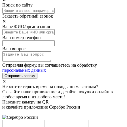
Поиск по сайту
Заказать обратный звонок
✕
Ваше ФИО/организация
Ваш номер телефон
Ваш вопрос
Отправляя форму, вы соглашаетесь на обработку
персональных данных
Отправить заявку
✕
Не хотите терять время на походы по магазинам?
Скачайте наше приложение и делайте покупки онлайн в
любое время и из любого места!
Наведите камеру на QR
и скачайте приложение Серебро России