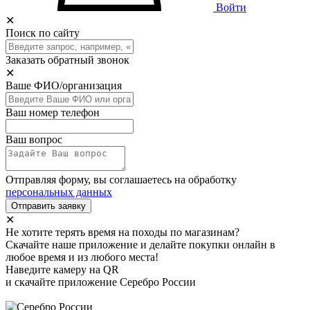
Войти
✕
Поиск по сайту
Заказать обратный звонок
✕
Ваше ФИО/организация
Ваш номер телефон
Ваш вопрос
Отправляя форму, вы соглашаетесь на обработку
персональных данных
Отправить заявку
✕
Не хотите терять время на походы по магазинам?
Скачайте наше приложение и делайте покупки онлайн в
любое время и из любого места!
Наведите камеру на QR
и скачайте приложение Серебро России