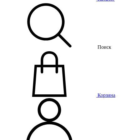
Поиск
Корзина