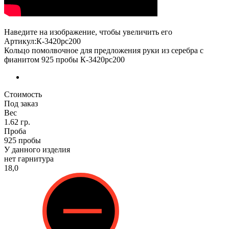
Наведите на изображение, чтобы увеличить его
Артикул:К-3420рс200
Кольцо помолвочное для предложения руки из серебра с
фианитом 925 пробы К-3420рс200
Стоимость
Под заказ
Вес
1.62 гр.
Проба
925 пробы
У данного изделия
нет гарнитура
18,0