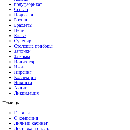
полуфабрикат
Серьги
Подвески
Броши
Браслеты
Цепи
Колье
Сувениры
Столовые приборы
Запонки
Зажимы
Ионизаторы
Иконы
Пирсинг
Коллекции
Новинки
Акции
Ликвидация
Помощь
Главная
О компании
Личный кабинет
Доставка и оплата