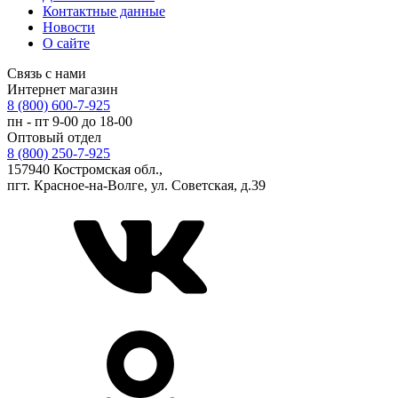
Контактные данные
Новости
О сайте
Связь с нами
Интернет магазин
8 (800) 600-7-925
пн - пт 9-00 до 18-00
Оптовый отдел
8 (800) 250-7-925
157940 Костромская обл.,
пгт. Красное-на-Волге, ул. Советская, д.39