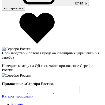
КУПИТЬ
Вернуться
Производство и оптовая продажа ювелирных украшений из
серебра
Наведите камеру на QR и скачайте приложение Серебро
России
Приложение «Серебро России»
Каталог продукции
Кольца