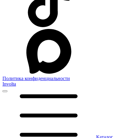
Политика конфиденциальности
Involta
Каталог