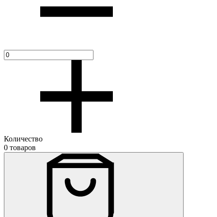
Количество
0 товаров