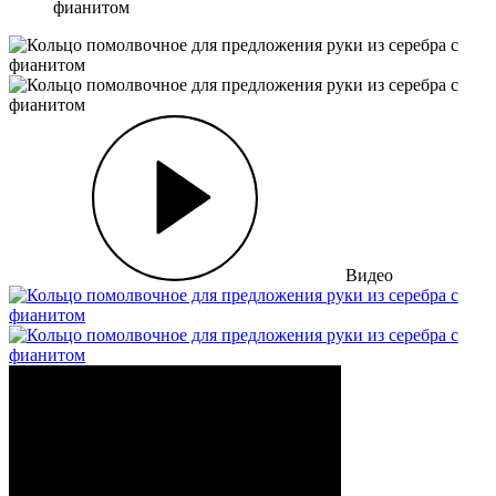
фианитом
Видео