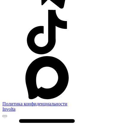
Политика конфиденциальности
Involta