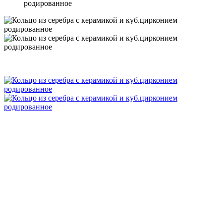
родированное