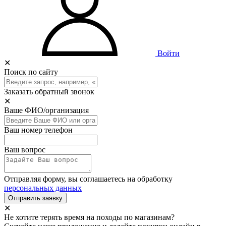
Войти
✕
Поиск по сайту
Заказать обратный звонок
✕
Ваше ФИО/организация
Ваш номер телефон
Ваш вопрос
Отправляя форму, вы соглашаетесь на обработку
персональных данных
Отправить заявку
✕
Не хотите терять время на походы по магазинам?