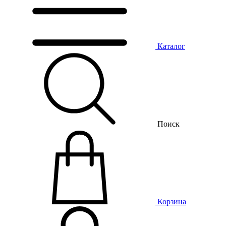
Каталог
Поиск
Корзина