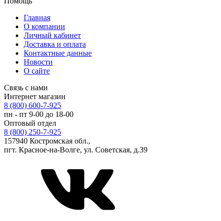
Помощь
Главная
О компании
Личный кабинет
Доставка и оплата
Контактные данные
Новости
О сайте
Связь с нами
Интернет магазин
8 (800) 600-7-925
пн - пт 9-00 до 18-00
Оптовый отдел
8 (800) 250-7-925
157940 Костромская обл.,
пгт. Красное-на-Волге, ул. Советская, д.39