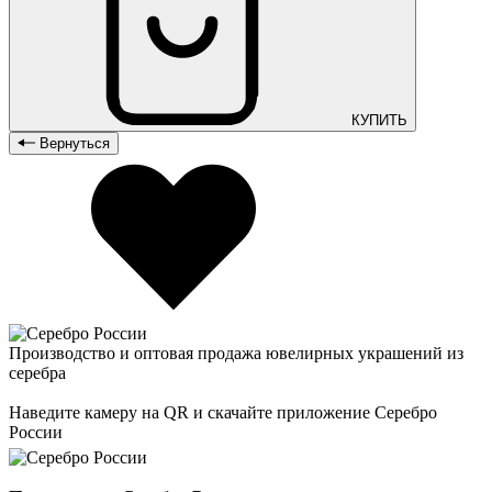
КУПИТЬ
Вернуться
Производство и оптовая продажа ювелирных украшений из
серебра
Наведите камеру на QR и скачайте приложение Серебро
России