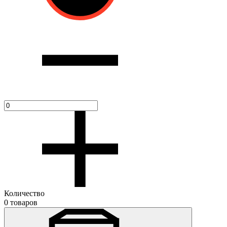
Количество
0 товаров