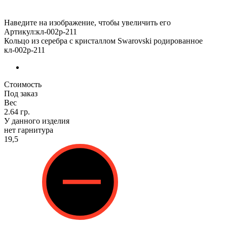
Наведите на изображение, чтобы увеличить его
Артикул:кл-002р-211
Кольцо из серебра с кристаллом Swarovski родированное
кл-002р-211
Стоимость
Под заказ
Вес
2.64 гр.
У данного изделия
нет гарнитура
19,5