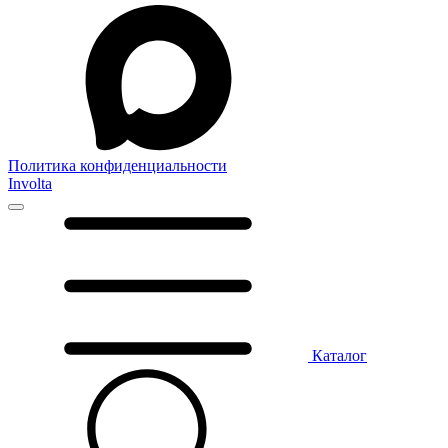
Политика конфиденциальности
Involta
Каталог