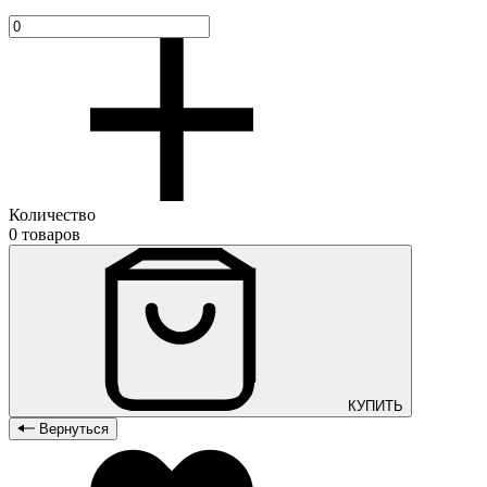
Количество
0 товаров
КУПИТЬ
Вернуться