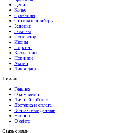
Цепи
Колье
Сувениры
Столовые приборы
Запонки
Зажимы
Ионизаторы
Иконы
Пирсинг
Коллекции
Новинки
Акции
Ликвидация
Помощь
Главная
О компании
Личный кабинет
Доставка и оплата
Контактные данные
Новости
О сайте
Связь с нами