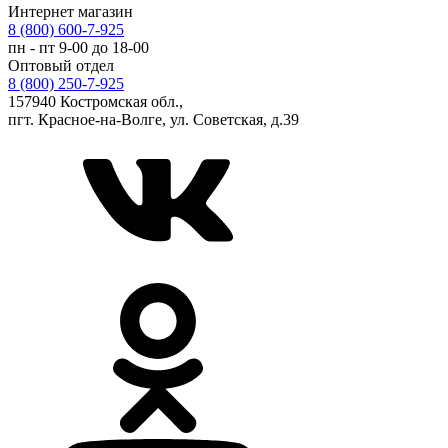
Интернет магазин
8 (800) 600-7-925
пн - пт 9-00 до 18-00
Оптовый отдел
8 (800) 250-7-925
157940 Костромская обл.,
пгт. Красное-на-Волге, ул. Советская, д.39