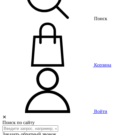
Поиск
Корзина
Войти
✕
Поиск по сайту
Заказать обратный звонок