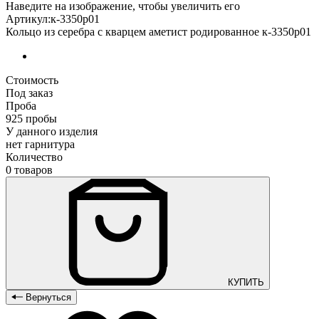
Наведите на изображение, чтобы увеличить его
Артикул:к-3350р01
Кольцо из серебра с кварцем аметист родированное к-3350р01
Стоимость
Под заказ
Проба
925 пробы
У данного изделия
нет гарнитура
Количество
0 товаров
КУПИТЬ
Вернуться