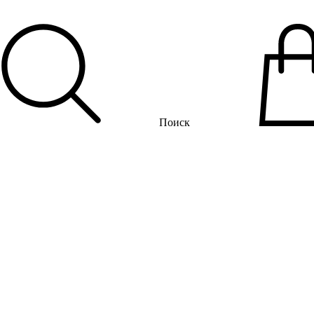
Поиск