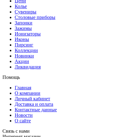
Цепи
Колье
Сувениры
Столовые приборы
Запонки
Зажимы
Ионизаторы
Иконы
Пирсинг
Коллекции
Новинки
Акции
Ликвидация
Помощь
Главная
О компании
Личный кабинет
Доставка и оплата
Контактные данные
Новости
О сайте
Связь с нами
Интернет магазин