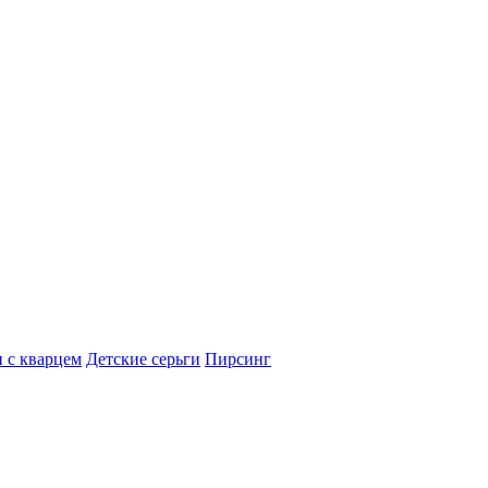
 с кварцем
Детские серьги
Пирсинг