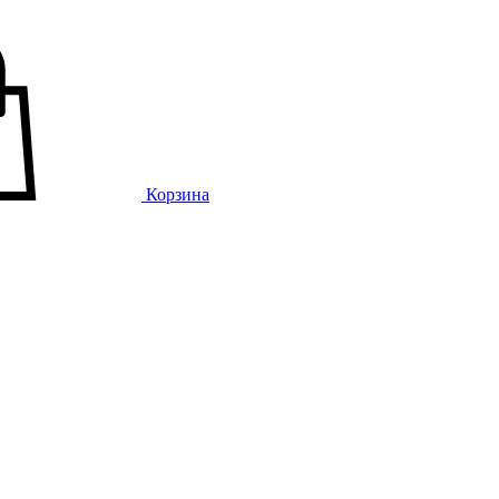
Корзина