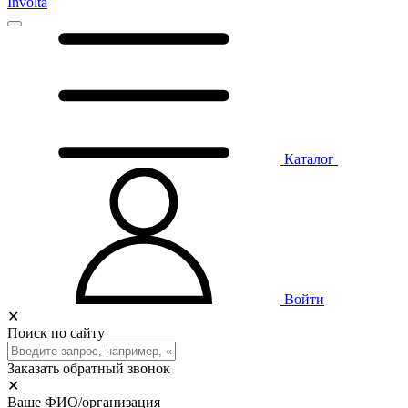
Involta
Каталог
Войти
✕
Поиск по сайту
Заказать обратный звонок
✕
Ваше ФИО/организация