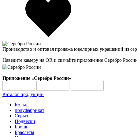
Производство и оптовая продажа ювелирных украшений из сер
Наведите камеру на QR и скачайте приложение Серебро Росси
Приложение «Серебро России»
Каталог продукции
Кольца
полуфабрикат
Серьги
Подвески
Броши
Браслеты