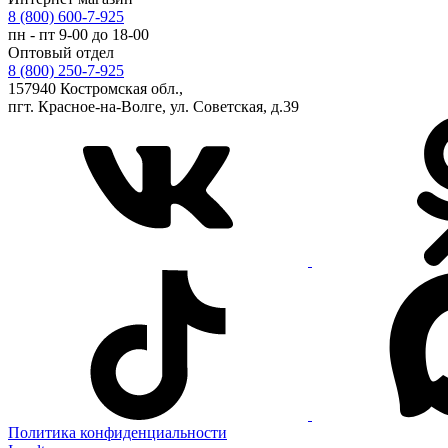
8 (800) 600-7-925
пн - пт 9-00 до 18-00
Оптовый отдел
8 (800) 250-7-925
157940 Костромская обл.,
пгт. Красное-на-Волге, ул. Советская, д.39
Политика конфиденциальности