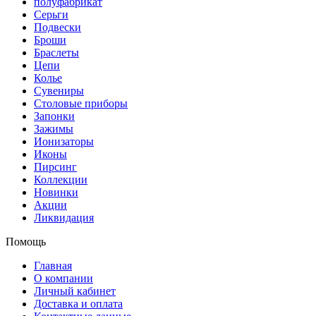
полуфабрикат
Серьги
Подвески
Броши
Браслеты
Цепи
Колье
Сувениры
Столовые приборы
Запонки
Зажимы
Ионизаторы
Иконы
Пирсинг
Коллекции
Новинки
Акции
Ликвидация
Помощь
Главная
О компании
Личный кабинет
Доставка и оплата