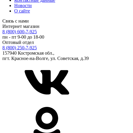
Контактные данные
Новости
О сайте
Связь с нами
Интернет магазин
8 (800) 600-7-925
пн - пт 9-00 до 18-00
Оптовый отдел
8 (800) 250-7-925
157940 Костромская обл.,
пгт. Красное-на-Волге, ул. Советская, д.39