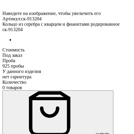
Наведите на изображение, чтобы увеличить его
Артикул:ск-913204
Кольцо из серебра с кварцем и фианитами родированное
ск-913204
Стоимость
Под заказ
Проба
925 пробы
У данного изделия
нет гарнитура
Количество
0 товаров