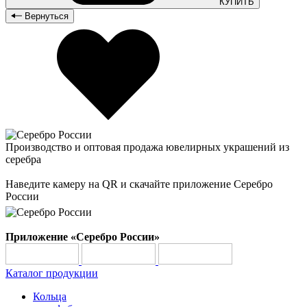
КУПИТЬ
Вернуться
Производство и оптовая продажа ювелирных украшений из
серебра
Наведите камеру на QR и скачайте приложение Серебро
России
Приложение «Серебро России»
Каталог продукции
Кольца