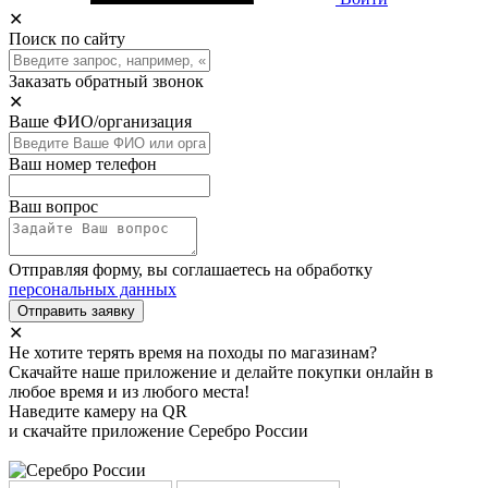
✕
Поиск по сайту
Заказать обратный звонок
✕
Ваше ФИО/организация
Ваш номер телефон
Ваш вопрос
Отправляя форму, вы соглашаетесь на обработку
персональных данных
Отправить заявку
✕
Не хотите терять время на походы по магазинам?
Скачайте наше приложение и делайте покупки онлайн в
любое время и из любого места!
Наведите камеру на QR
и скачайте приложение Серебро России