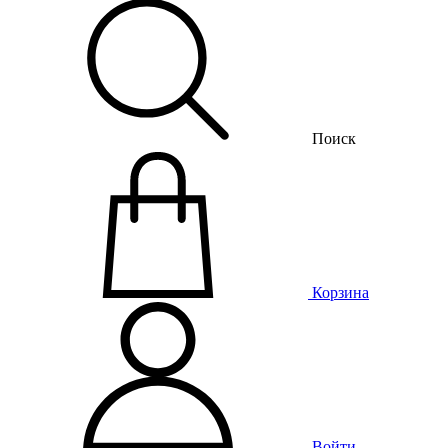
Поиск
Корзина
Войти