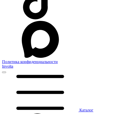
Политика конфиденциальности
Involta
Каталог