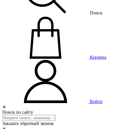
Поиск
Корзина
Войти
✕
Поиск по сайту
Заказать обратный звонок
✕