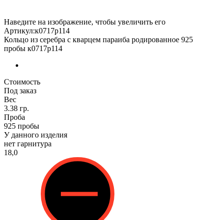
Наведите на изображение, чтобы увеличить его
Артикул:к0717р114
Кольцо из серебра с кварцем параиба родированное 925
пробы к0717р114
Стоимость
Под заказ
Вес
3.38 гр.
Проба
925 пробы
У данного изделия
нет гарнитура
18,0