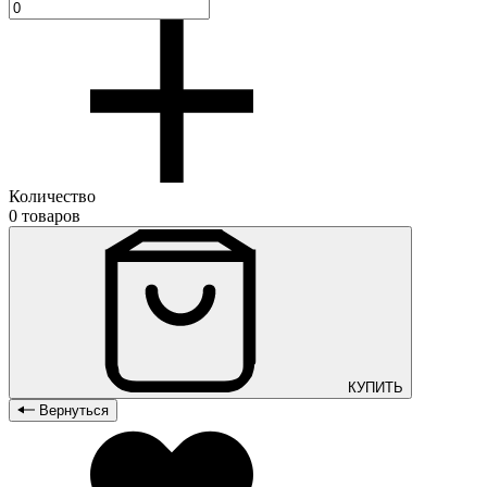
Количество
0 товаров
КУПИТЬ
Вернуться