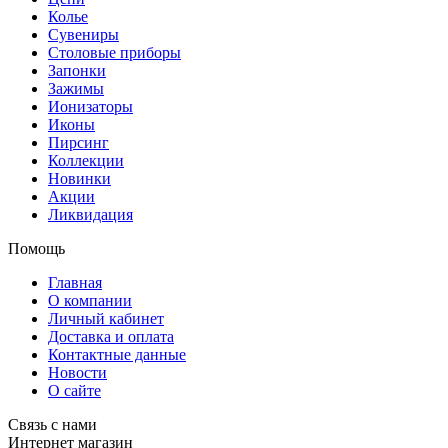
Колье
Сувениры
Столовые приборы
Запонки
Зажимы
Ионизаторы
Иконы
Пирсинг
Коллекции
Новинки
Акции
Ликвидация
Помощь
Главная
О компании
Личный кабинет
Доставка и оплата
Контактные данные
Новости
О сайте
Связь с нами
Интернет магазин