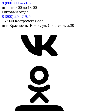
8 (800) 600-7-925
пн - пт 9-00 до 18-00
Оптовый отдел
8 (800) 250-7-925
157940 Костромская обл.,
пгт. Красное-на-Волге, ул. Советская, д.39