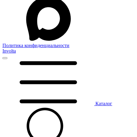
Политика конфиденциальности
Involta
Каталог