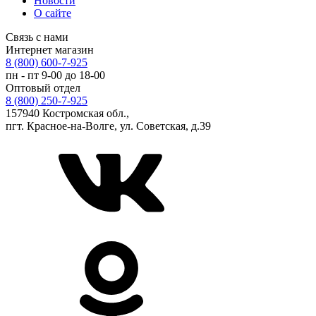
Новости
О сайте
Связь с нами
Интернет магазин
8 (800) 600-7-925
пн - пт 9-00 до 18-00
Оптовый отдел
8 (800) 250-7-925
157940 Костромская обл.,
пгт. Красное-на-Волге, ул. Советская, д.39