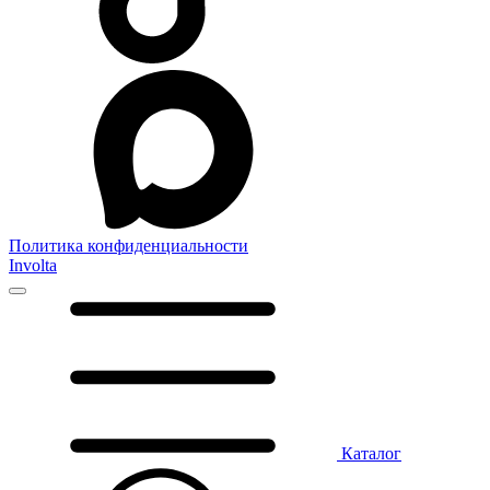
Политика конфиденциальности
Involta
Каталог