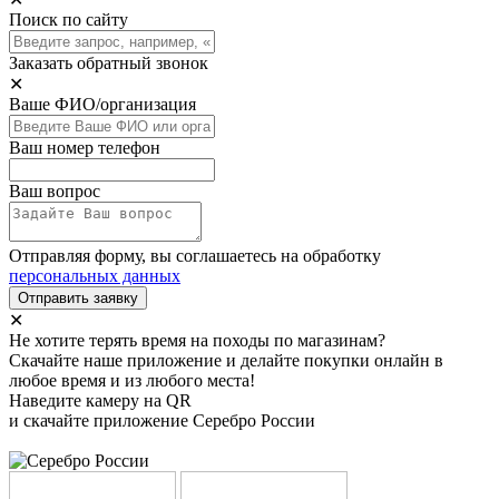
Поиск по сайту
Заказать обратный звонок
✕
Ваше ФИО/организация
Ваш номер телефон
Ваш вопрос
Отправляя форму, вы соглашаетесь на обработку
персональных данных
Отправить заявку
✕
Не хотите терять время на походы по магазинам?
Скачайте наше приложение и делайте покупки онлайн в
любое время и из любого места!
Наведите камеру на QR
и скачайте приложение Серебро России