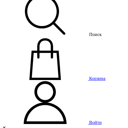
Поиск
Корзина
Войти
✕