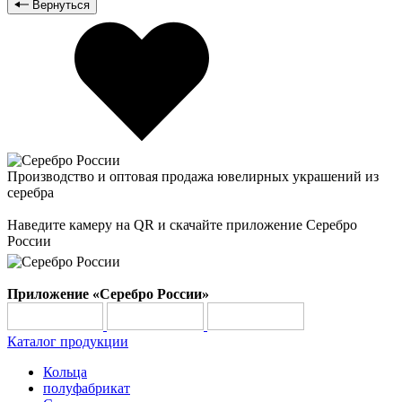
Вернуться
Производство и оптовая продажа ювелирных украшений из
серебра
Наведите камеру на QR и скачайте приложение Серебро
России
Приложение «Серебро России»
Каталог продукции
Кольца
полуфабрикат