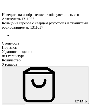
Наведите на изображение, чтобы увеличить его
Артикул:ак-1311037
Кольцо из серебра с кварцем раух-топаз и фианитами
родированное ак-1311037
Стоимость
Под заказ
У данного изделия
нет гарнитура
Количество
0 товаров
КУПИТЬ