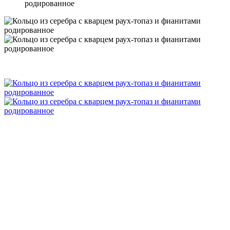
родированное