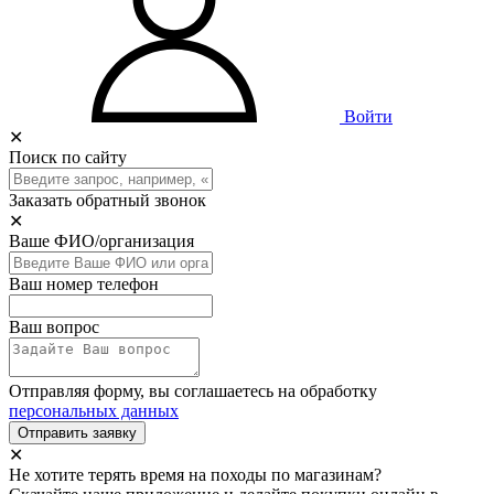
Войти
✕
Поиск по сайту
Заказать обратный звонок
✕
Ваше ФИО/организация
Ваш номер телефон
Ваш вопрос
Отправляя форму, вы соглашаетесь на обработку
персональных данных
Отправить заявку
✕
Не хотите терять время на походы по магазинам?