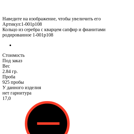
Наведите на изображение, чтобы увеличить его
Артикул:1-001р108
Кольцо из серебра с кварцем сапфир и фианитами
родированное 1-001р108
Стоимость
Под заказ
Вес
2.84 гр.
Проба
925 пробы
У данного изделия
нет гарнитура
17,0