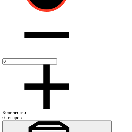
Количество
0 товаров