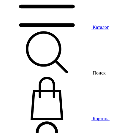
Каталог
Поиск
Корзина