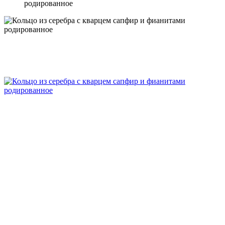
родированное