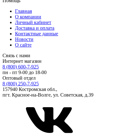
Помощь
Главная
О компании
Личный кабинет
Доставка и оплата
Контактные данные
Новости
О сайте
Связь с нами
Интернет магазин
8 (800) 600-7-925
пн - пт 9-00 до 18-00
Оптовый отдел
8 (800) 250-7-925
157940 Костромская обл.,
пгт. Красное-на-Волге, ул. Советская, д.39