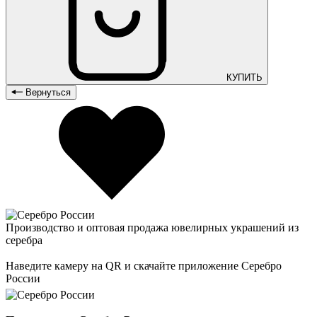
КУПИТЬ
Вернуться
Производство и оптовая продажа ювелирных украшений из
серебра
Наведите камеру на QR и скачайте приложение Серебро
России