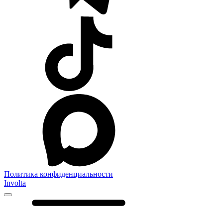
Политика конфиденциальности
Involta