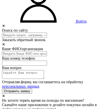
Войти
✕
Поиск по сайту
Заказать обратный звонок
✕
Ваше ФИО/организация
Ваш номер телефон
Ваш вопрос
Отправляя форму, вы соглашаетесь на обработку
персональных данных
Отправить заявку
✕
Не хотите терять время на походы по магазинам?
Скачайте наше приложение и делайте покупки онлайн в