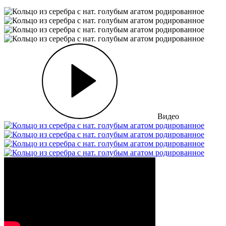
Видео