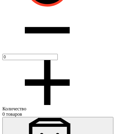
Количество
0 товаров