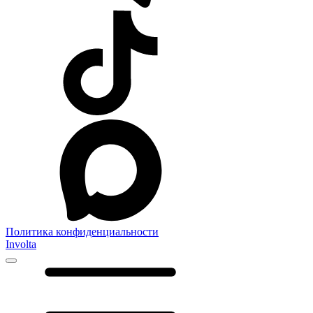
Политика конфиденциальности
Involta