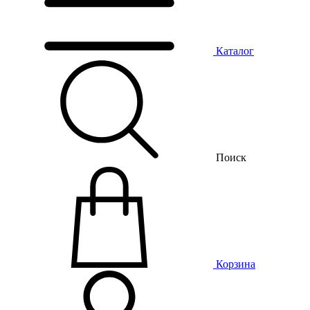
Каталог
Поиск
Корзина