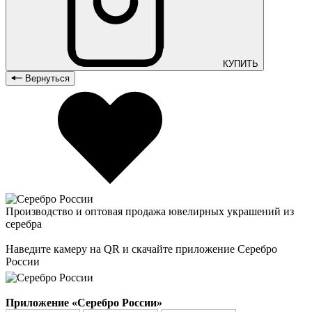
КУПИТЬ
Вернуться
Производство и оптовая продажа ювелирных украшений из
серебра
Наведите камеру на QR и скачайте приложение Серебро
России
Приложение «Серебро России»