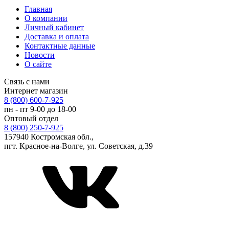
Главная
О компании
Личный кабинет
Доставка и оплата
Контактные данные
Новости
О сайте
Связь с нами
Интернет магазин
8 (800) 600-7-925
пн - пт 9-00 до 18-00
Оптовый отдел
8 (800) 250-7-925
157940 Костромская обл.,
пгт. Красное-на-Волге, ул. Советская, д.39