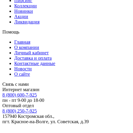
Пирсинг
Коллекции
Новинки
Акции
Ликвидация
Помощь
Главная
О компании
Личный кабинет
Доставка и оплата
Контактные данные
Новости
О сайте
Связь с нами
Интернет магазин
8 (800) 600-7-925
пн - пт 9-00 до 18-00
Оптовый отдел
8 (800) 250-7-925
157940 Костромская обл.,
пгт. Красное-на-Волге, ул. Советская, д.39