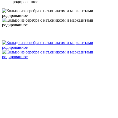
родированное