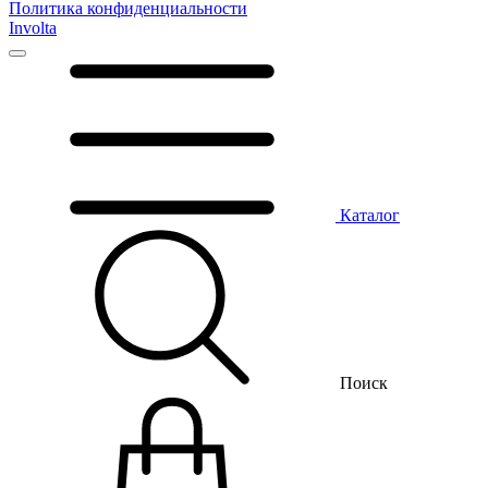
Политика конфиденциальности
Involta
Каталог
Поиск