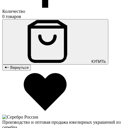
Количество
0 товаров
КУПИТЬ
Вернуться
Производство и оптовая продажа ювелирных украшений из
серебра