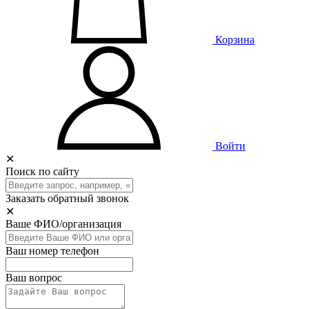
Корзина
Войти
✕
Поиск по сайту
Заказать обратный звонок
✕
Ваше ФИО/организация
Ваш номер телефон
Ваш вопрос