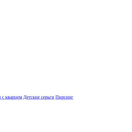
 с кварцем
Детские серьги
Пирсинг