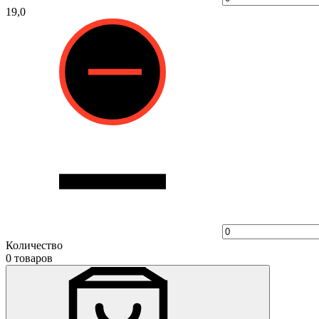
19,0
Количество
0 товаров