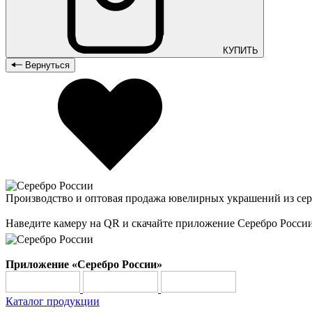
КУПИТЬ
Вернуться
Производство и оптовая продажа ювелирных украшений из сер
Наведите камеру на QR и скачайте приложение Серебро Росси
Приложение «Серебро России»
Каталог продукции