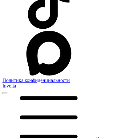
Политика конфиденциальности
Involta