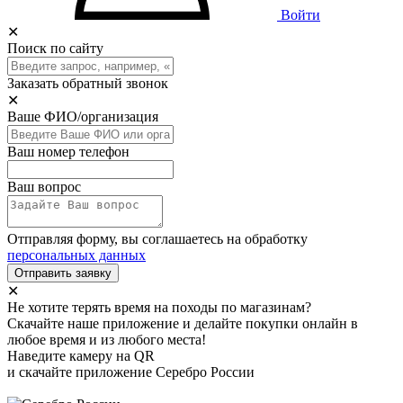
Войти
✕
Поиск по сайту
Заказать обратный звонок
✕
Ваше ФИО/организация
Ваш номер телефон
Ваш вопрос
Отправляя форму, вы соглашаетесь на обработку
персональных данных
Отправить заявку
✕
Не хотите терять время на походы по магазинам?
Скачайте наше приложение и делайте покупки онлайн в
любое время и из любого места!
Наведите камеру на QR
и скачайте приложение Серебро России