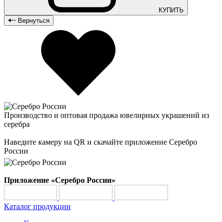
КУПИТЬ
Вернуться
Производство и оптовая продажа ювелирных украшений из
серебра
Наведите камеру на QR и скачайте приложение Серебро
России
Приложение «Серебро России»
Каталог продукции