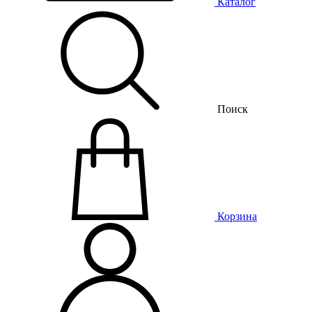
Каталог
Поиск
Корзина