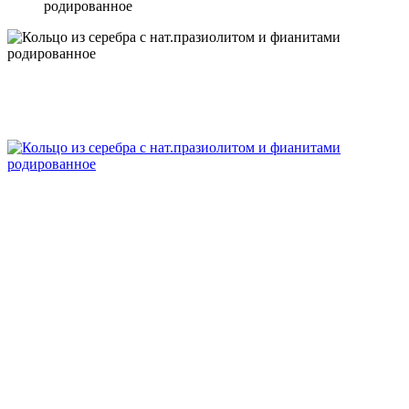
родированное