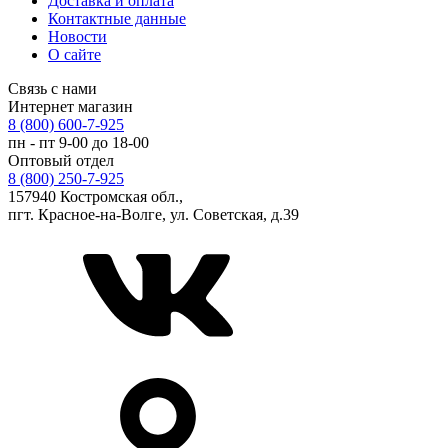
Доставка и оплата
Контактные данные
Новости
О сайте
Связь с нами
Интернет магазин
8 (800) 600-7-925
пн - пт 9-00 до 18-00
Оптовый отдел
8 (800) 250-7-925
157940 Костромская обл.,
пгт. Красное-на-Волге, ул. Советская, д.39