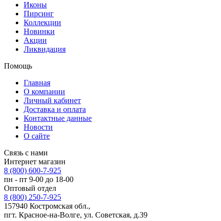
Иконы
Пирсинг
Коллекции
Новинки
Акции
Ликвидация
Помощь
Главная
О компании
Личный кабинет
Доставка и оплата
Контактные данные
Новости
О сайте
Связь с нами
Интернет магазин
8 (800) 600-7-925
пн - пт 9-00 до 18-00
Оптовый отдел
8 (800) 250-7-925
157940 Костромская обл.,
пгт. Красное-на-Волге, ул. Советская, д.39