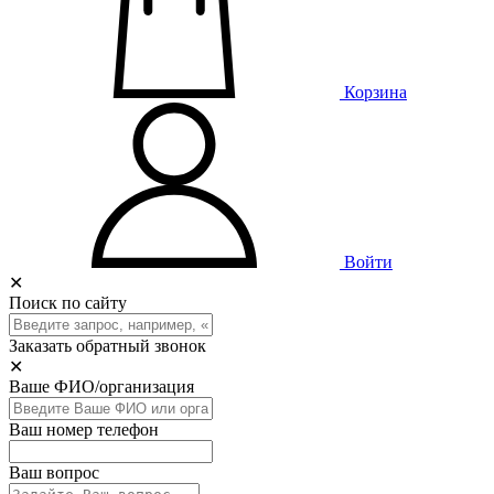
Корзина
Войти
✕
Поиск по сайту
Заказать обратный звонок
✕
Ваше ФИО/организация
Ваш номер телефон
Ваш вопрос