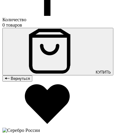
Количество
0 товаров
КУПИТЬ
Вернуться