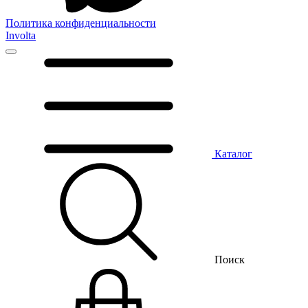
Политика конфиденциальности
Involta
Каталог
Поиск