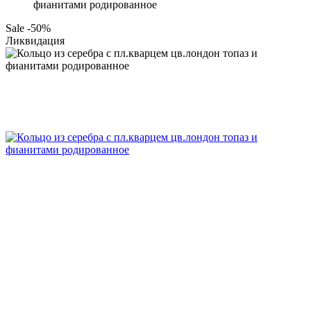
фианитами родированное
Sale -50%
Ликвидация