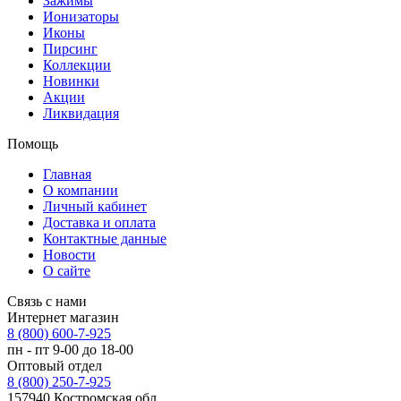
Зажимы
Ионизаторы
Иконы
Пирсинг
Коллекции
Новинки
Акции
Ликвидация
Помощь
Главная
О компании
Личный кабинет
Доставка и оплата
Контактные данные
Новости
О сайте
Связь с нами
Интернет магазин
8 (800) 600-7-925
пн - пт 9-00 до 18-00
Оптовый отдел
8 (800) 250-7-925
157940 Костромская обл.,