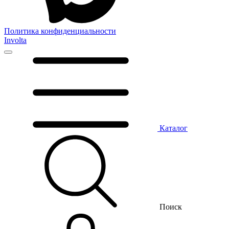
Политика конфиденциальности
Involta
Каталог
Поиск