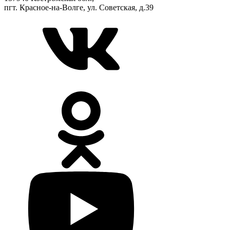
пгт. Красное-на-Волге, ул. Советская, д.39