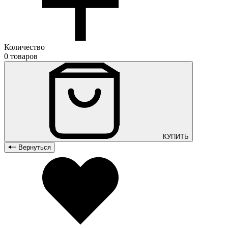
Количество
0 товаров
КУПИТЬ
Вернуться