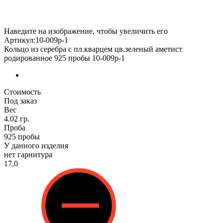
Наведите на изображение, чтобы увеличить его
Артикул:10-009р-1
Кольцо из серебра с пл.кварцем цв.зеленый аметист
родированное 925 пробы 10-009р-1
Стоимость
Под заказ
Вес
4.02 гр.
Проба
925 пробы
У данного изделия
нет гарнитура
17,0