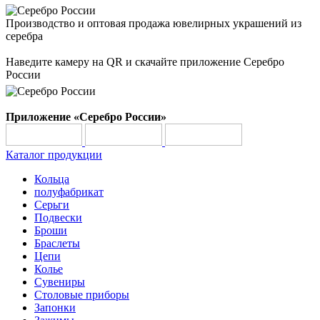
Производство и оптовая продажа ювелирных украшений из
серебра
Наведите камеру на QR и скачайте приложение Серебро
России
Приложение «Серебро России»
Каталог продукции
Кольца
полуфабрикат
Серьги
Подвески
Броши
Браслеты
Цепи
Колье
Сувениры
Столовые приборы
Запонки