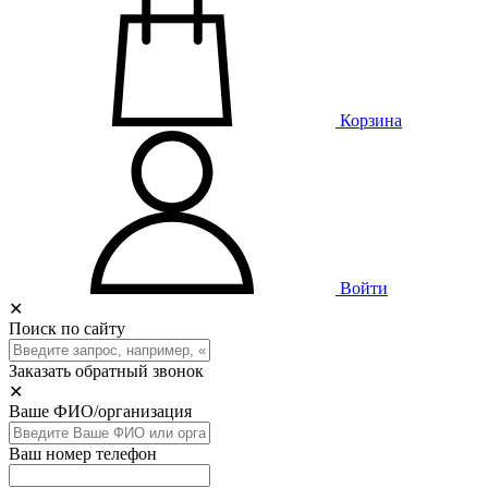
Корзина
Войти
✕
Поиск по сайту
Заказать обратный звонок
✕
Ваше ФИО/организация
Ваш номер телефон