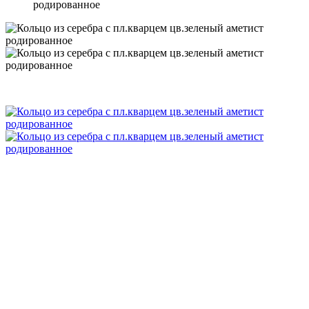
родированное