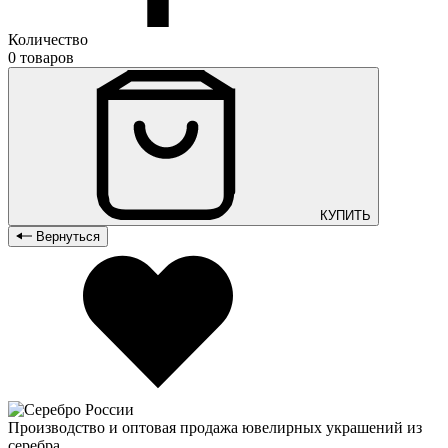
Количество
0 товаров
КУПИТЬ
Вернуться
Производство и оптовая продажа ювелирных украшений из
серебра