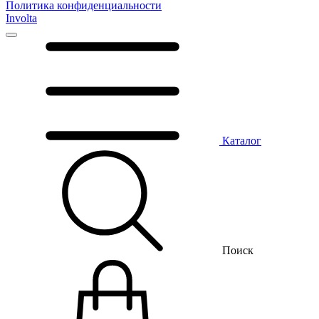
Политика конфиденциальности
Involta
Каталог
Поиск