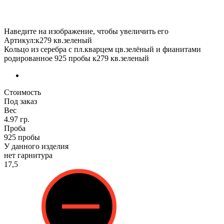
Наведите на изображение, чтобы увеличить его
Артикул:к279 кв.зеленый
Кольцо из серебра с пл.кварцем цв.зелёный и фианитами
родированное 925 пробы к279 кв.зеленый
Стоимость
Под заказ
Вес
4.97 гр.
Проба
925 пробы
У данного изделия
нет гарнитура
17,5