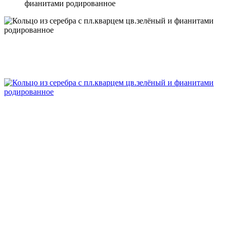
фианитами родированное