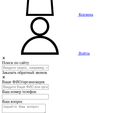
Корзина
Войти
✕
Поиск по сайту
Заказать обратный звонок
✕
Ваше ФИО/организация
Ваш номер телефон
Ваш вопрос