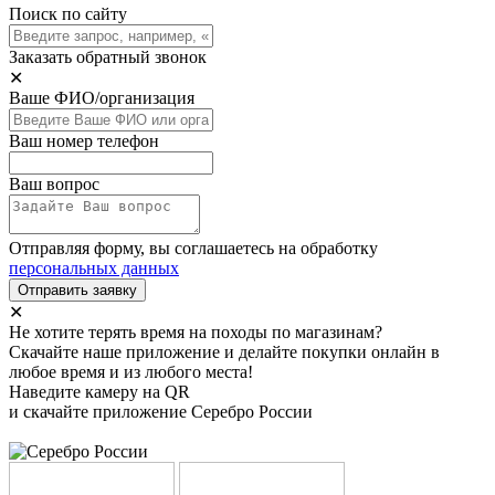
Поиск по сайту
Заказать обратный звонок
✕
Ваше ФИО/организация
Ваш номер телефон
Ваш вопрос
Отправляя форму, вы соглашаетесь на обработку
персональных данных
Отправить заявку
✕
Не хотите терять время на походы по магазинам?
Скачайте наше приложение и делайте покупки онлайн в
любое время и из любого места!
Наведите камеру на QR
и скачайте приложение Серебро России