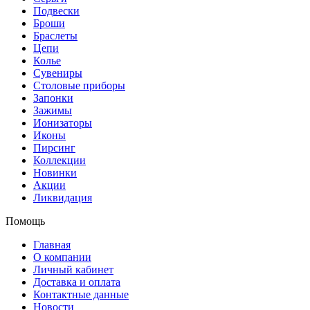
Подвески
Броши
Браслеты
Цепи
Колье
Сувениры
Столовые приборы
Запонки
Зажимы
Ионизаторы
Иконы
Пирсинг
Коллекции
Новинки
Акции
Ликвидация
Помощь
Главная
О компании
Личный кабинет
Доставка и оплата
Контактные данные
Новости