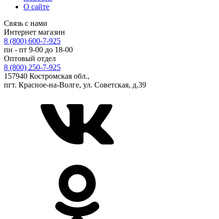
О сайте
Связь с нами
Интернет магазин
8 (800) 600-7-925
пн - пт 9-00 до 18-00
Оптовый отдел
8 (800) 250-7-925
157940 Костромская обл.,
пгт. Красное-на-Волге, ул. Советская, д.39