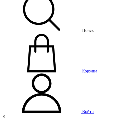
Поиск
Корзина
Войти
✕