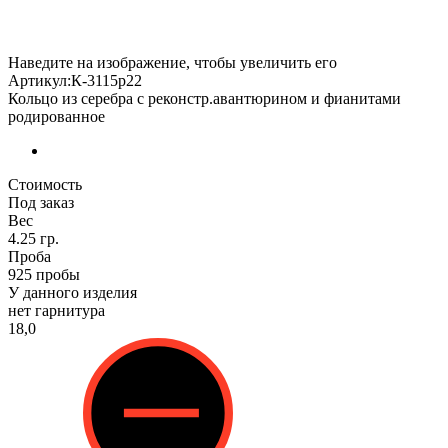
Наведите на изображение, чтобы увеличить его
Артикул:К-3115р22
Кольцо из серебра с реконстр.авантюрином и фианитами
родированное
Стоимость
Под заказ
Вес
4.25 гр.
Проба
925 пробы
У данного изделия
нет гарнитура
18,0