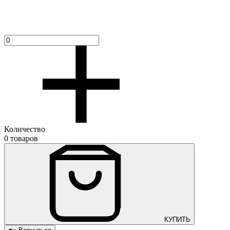
Количество
0 товаров
КУПИТЬ