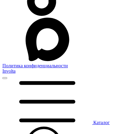
Политика конфиденциальности
Involta
Каталог