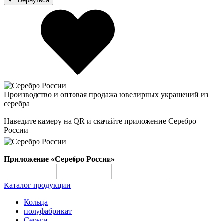
Вернуться
Производство и оптовая продажа ювелирных украшений из
серебра
Наведите камеру на QR и скачайте приложение Серебро
России
Приложение «Серебро России»
Каталог продукции
Кольца
полуфабрикат
Серьги