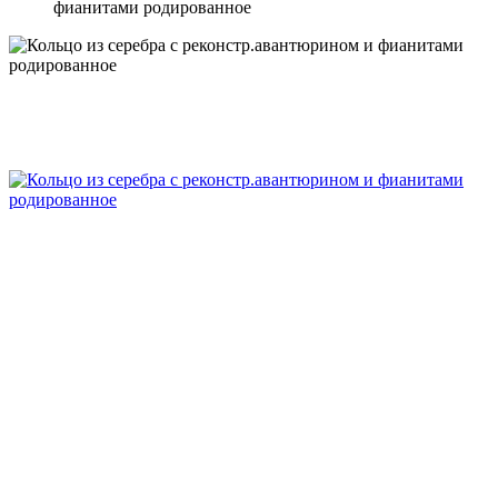
фианитами родированное