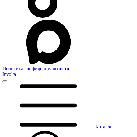
Политика конфиденциальности
Involta
Каталог