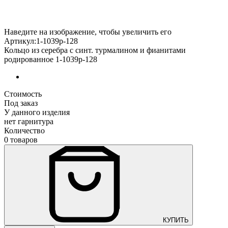
Наведите на изображение, чтобы увеличить его
Артикул:1-1039р-128
Кольцо из серебра с синт. турмалином и фианитами
родированное 1-1039р-128
Стоимость
Под заказ
У данного изделия
нет гарнитура
Количество
0 товаров
КУПИТЬ