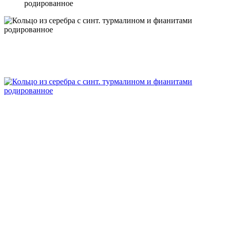
родированное