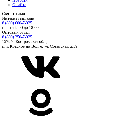
Новости
О сайте
Связь с нами
Интернет магазин
8 (800) 600-7-925
пн - пт 9-00 до 18-00
Оптовый отдел
8 (800) 250-7-925
157940 Костромская обл.,
пгт. Красное-на-Волге, ул. Советская, д.39