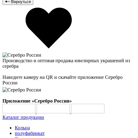
Вернуться
Производство и оптовая продажа ювелирных украшений из
серебра
Наведите камеру на QR и скачайте приложение Серебро
России
Приложение «Серебро России»
Каталог продукции
Кольца
полуфабрикат