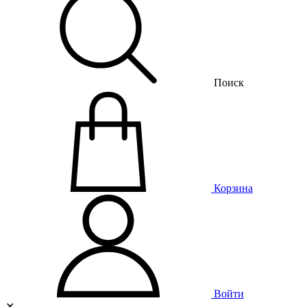
Поиск
Корзина
Войти
✕