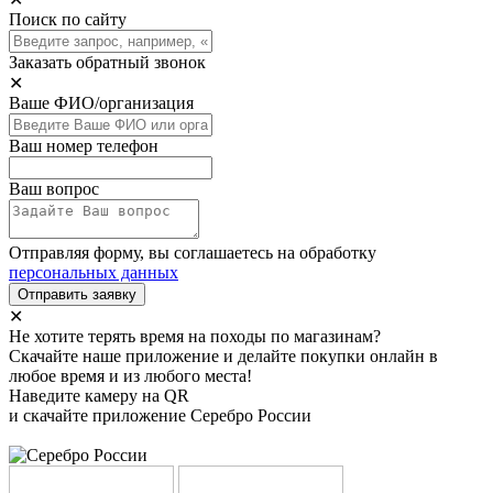
Поиск по сайту
Заказать обратный звонок
✕
Ваше ФИО/организация
Ваш номер телефон
Ваш вопрос
Отправляя форму, вы соглашаетесь на обработку
персональных данных
Отправить заявку
✕
Не хотите терять время на походы по магазинам?
Скачайте наше приложение и делайте покупки онлайн в
любое время и из любого места!
Наведите камеру на QR
и скачайте приложение Серебро России