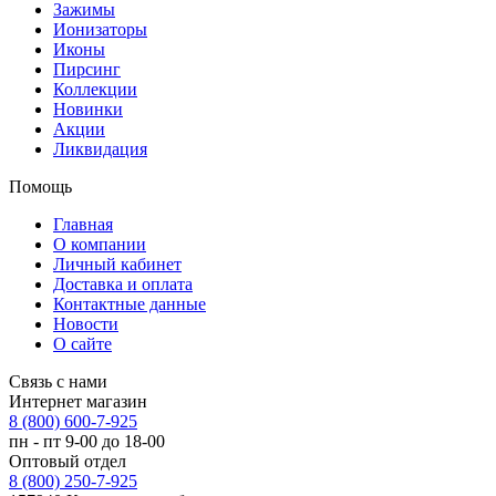
Зажимы
Ионизаторы
Иконы
Пирсинг
Коллекции
Новинки
Акции
Ликвидация
Помощь
Главная
О компании
Личный кабинет
Доставка и оплата
Контактные данные
Новости
О сайте
Связь с нами
Интернет магазин
8 (800) 600-7-925
пн - пт 9-00 до 18-00
Оптовый отдел
8 (800) 250-7-925