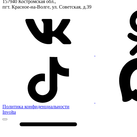
157940 Костромская обл.,
пгт. Красное-на-Волге, ул. Советская, д.39
Политика конфиденциальности
Involta