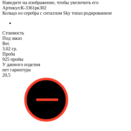
Наведите на изображение, чтобы увеличить его
Артикул:К-3361рк302
Кольцо из серебра с ситаллом Sky топаз родированное
Стоимость
Под заказ
Вес
3.02 гр.
Проба
925 пробы
У данного изделия
нет гарнитура
20,5