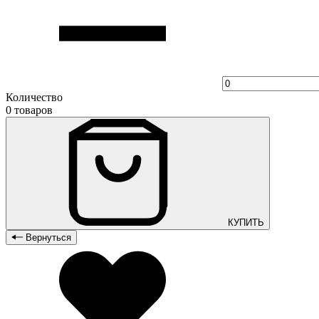
Количество
0 товаров
КУПИТЬ
Вернуться