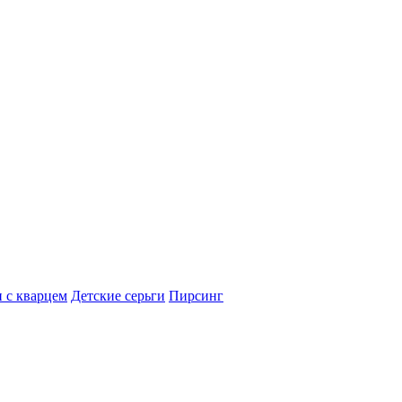
 с кварцем
Детские серьги
Пирсинг