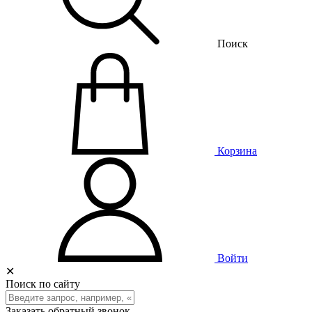
Поиск
Корзина
Войти
✕
Поиск по сайту
Заказать обратный звонок