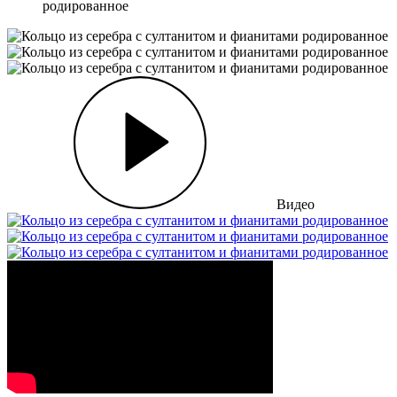
родированное
Видео