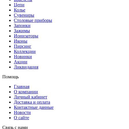
Цепи
Колье
Сувениры
Столовые приборы
Запонки
Зажимы
Ионизаторы
Иконы
Пирсинг
Коллекции
Новинки
Акции
Ликвидация
Помощь
Главная
О компании
Личный кабинет
Доставка и оплата
Контактные данные
Новости
О сайте
Связь с нами