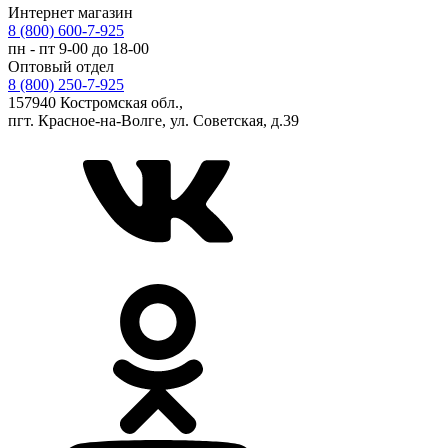
Интернет магазин
8 (800) 600-7-925
пн - пт 9-00 до 18-00
Оптовый отдел
8 (800) 250-7-925
157940 Костромская обл.,
пгт. Красное-на-Волге, ул. Советская, д.39