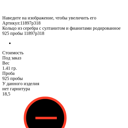
Наведите на изображение, чтобы увеличить его
Артикул:11897р318
Кольцо из серебра с султанитом и фианитами родированное
925 пробы 11897р318
Стоимость
Под заказ
Вес
1.41 гр.
Проба
925 пробы
У данного изделия
нет гарнитура
18,5