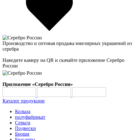
Производство и оптовая продажа ювелирных украшений из
серебра
Наведите камеру на QR и скачайте приложение Серебро
России
Приложение «Серебро России»
Каталог продукции
Кольца
полуфабрикат
Серьги
Подвески
Броши
Браслеты