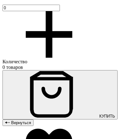
Количество
0 товаров
КУПИТЬ
Вернуться