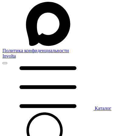
Политика конфиденциальности
Involta
Каталог