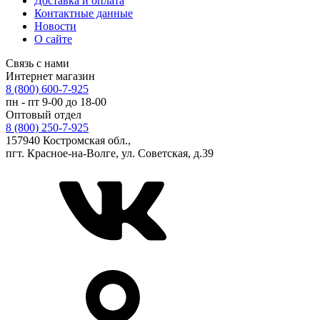
Доставка и оплата
Контактные данные
Новости
О сайте
Связь с нами
Интернет магазин
8 (800) 600-7-925
пн - пт 9-00 до 18-00
Оптовый отдел
8 (800) 250-7-925
157940 Костромская обл.,
пгт. Красное-на-Волге, ул. Советская, д.39