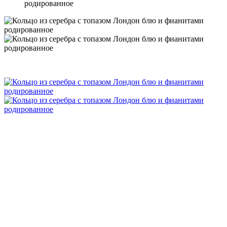
родированное