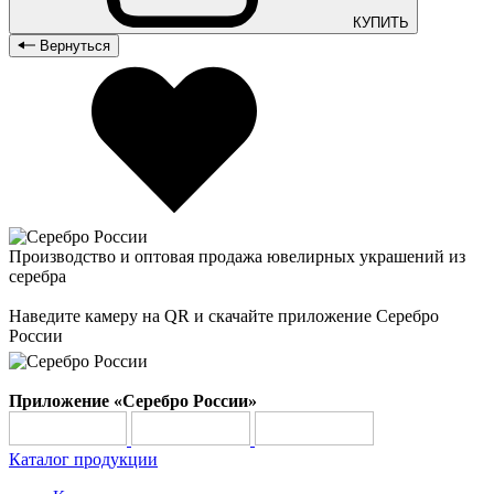
КУПИТЬ
Вернуться
Производство и оптовая продажа ювелирных украшений из
серебра
Наведите камеру на QR и скачайте приложение Серебро
России
Приложение «Серебро России»
Каталог продукции