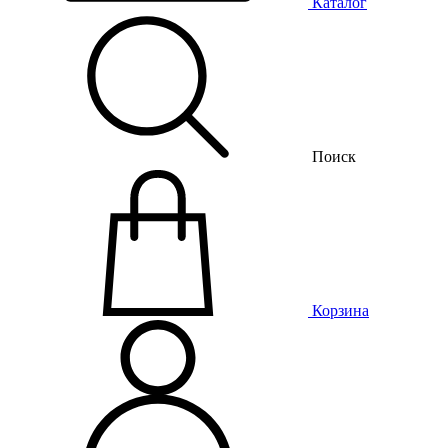
Каталог
Поиск
Корзина