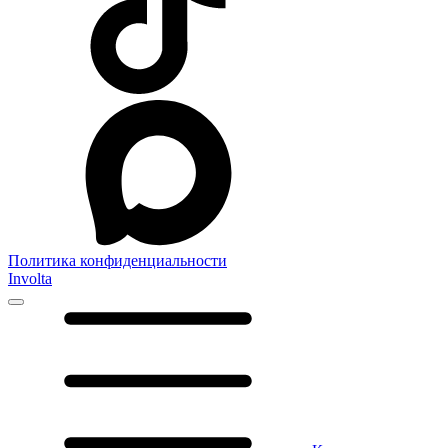
Политика конфиденциальности
Involta