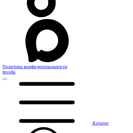
Политика конфиденциальности
Involta
Каталог