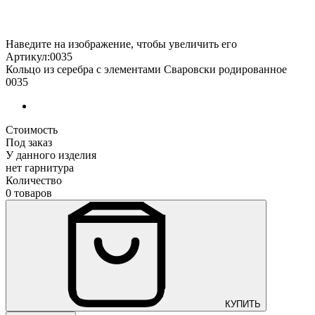
Наведите на изображение, чтобы увеличить его
Артикул:0035
Кольцо из серебра с элементами Сваровски родированное
0035
Стоимость
Под заказ
У данного изделия
нет гарнитура
Количество
0 товаров
КУПИТЬ