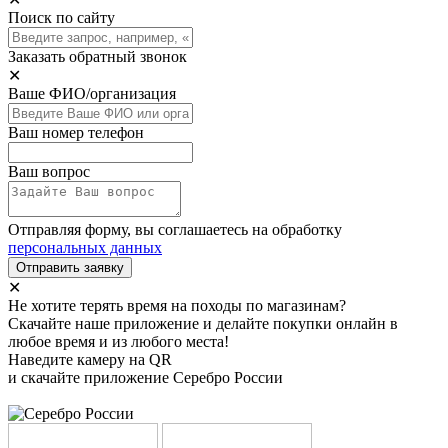
Поиск по сайту
Заказать обратный звонок
✕
Ваше ФИО/организация
Ваш номер телефон
Ваш вопрос
Отправляя форму, вы соглашаетесь на обработку
персональных данных
Отправить заявку
✕
Не хотите терять время на походы по магазинам?
Скачайте наше приложение и делайте покупки онлайн в
любое время и из любого места!
Наведите камеру на QR
и скачайте приложение Серебро России