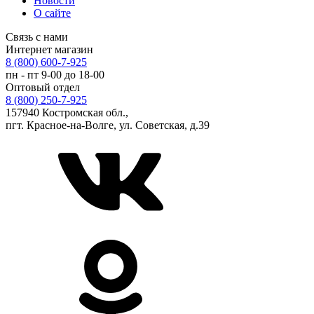
Новости
О сайте
Связь с нами
Интернет магазин
8 (800) 600-7-925
пн - пт 9-00 до 18-00
Оптовый отдел
8 (800) 250-7-925
157940 Костромская обл.,
пгт. Красное-на-Волге, ул. Советская, д.39