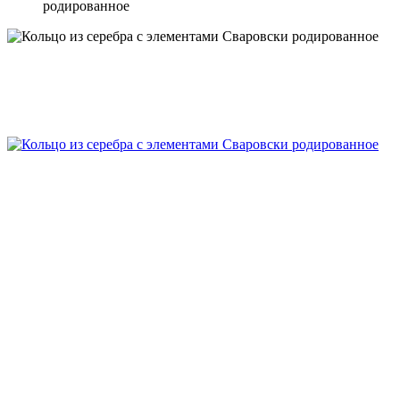
родированное