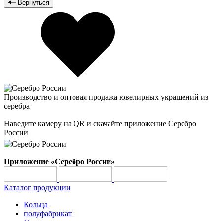
Вернуться
Производство и оптовая продажа ювелирных украшений из
серебра
Наведите камеру на QR и скачайте приложение Серебро
России
Приложение «Серебро России»
Каталог продукции
Кольца
полуфабрикат