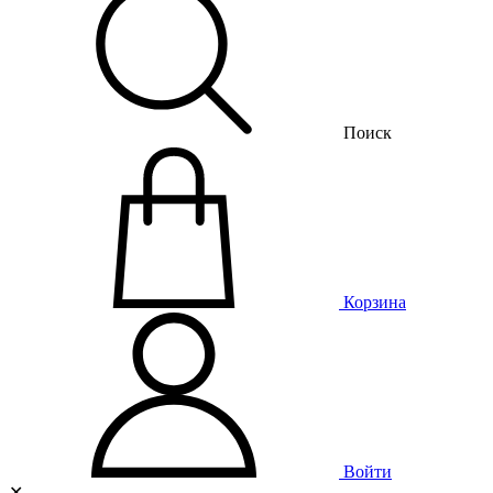
Поиск
Корзина
Войти
✕