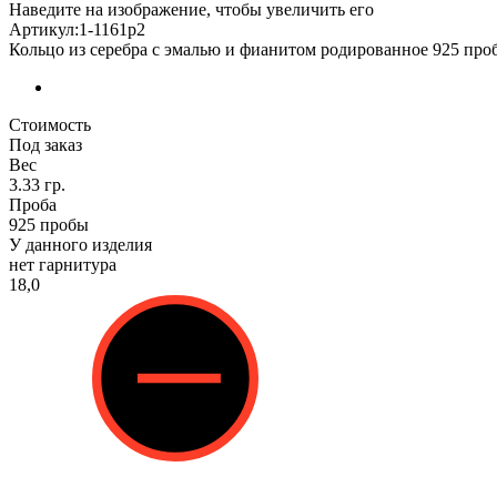
Наведите на изображение, чтобы увеличить его
Артикул:1-1161р2
Кольцо из серебра с эмалью и фианитом родированное 925 про
Стоимость
Под заказ
Вес
3.33 гр.
Проба
925 пробы
У данного изделия
нет гарнитура
18,0