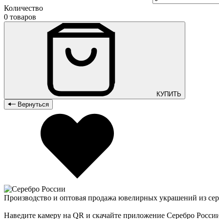
Количество
0 товаров
КУПИТЬ
Вернуться
Производство и оптовая продажа ювелирных украшений из сер
Наведите камеру на QR и скачайте приложение Серебро Росси