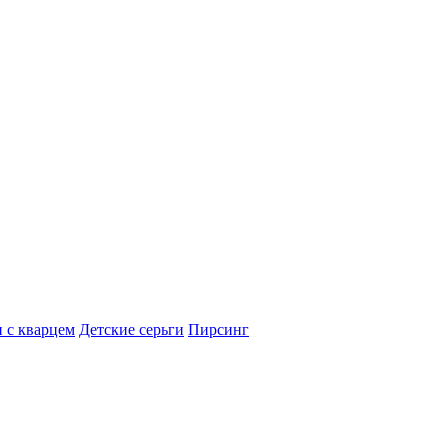
 с кварцем
Детские серьги
Пирсинг